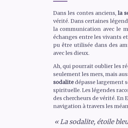
Dans les contes anciens,
la s
vérité. Dans certaines légen
la communication avec le mo
échanges entre les vivants et
pu être utilisée dans des am
avec les dieux.
Ah, qui pourrait oublier les 
seulement les mers, mais aus
sodalite
dépasse largement so
spirituelle. Les légendes raco
des chercheurs de vérité. En 
navigation à travers les méan
« La sodalite, étoile ble