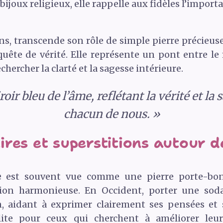
bijoux religieux, elle rappelle aux fidèles l’importa
ions, transcende son rôle de simple pierre précieu
quête de vérité. Elle représente un pont entre 
chercher la clarté et la sagesse intérieure.
roir bleu de l’âme, reflétant la vérité et la
chacun de nous. »
res et superstitions autour de
e
est souvent vue comme une pierre porte-bonhe
on harmonieuse. En Occident, porter une sodal
, aidant à exprimer clairement ses pensées et s
ite pour ceux qui cherchent à améliorer leur