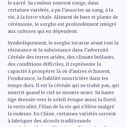
le sacré. Sa couleur souvent rouge, dans
certaines variétés, a pu l’associer au sang, à la
vie, à la force vitale. Aliment de base et plante de
cérémonie, le sorgho est profondément intégré
aux cultures qui en dépendent.
Symboliquement, le sorgho incarne avant tout la
résistance et la subsistance dans l’adversité.
Céréale des terres arides, des climats brûlants,
des conditions difficiles, il représente la
capacité à prospérer là où d’autres échouent,
l’endurance, la fiabilité nourricière dans les
temps durs. Il est la céréale qui ne trahit pas, qui
nourrit quand le ciel se montre avare. Sa haute
tige dressée vers le soleil évoque aussi la fierté,
la verticalité, l’élan de la vie qui s’élève malgré
la rudesse. En Chine, certaines variétés servent
à fabriquer des alcools traditionnels