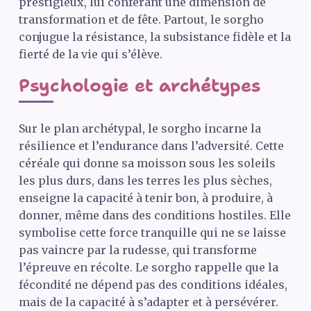
prestigieux, lui conférant une dimension de
transformation et de fête. Partout, le sorgho
conjugue la résistance, la subsistance fidèle et la
fierté de la vie qui s’élève.
Psychologie et archétypes
Sur le plan archétypal, le sorgho incarne la
résilience et l’endurance dans l’adversité. Cette
céréale qui donne sa moisson sous les soleils
les plus durs, dans les terres les plus sèches,
enseigne la capacité à tenir bon, à produire, à
donner, même dans des conditions hostiles. Elle
symbolise cette force tranquille qui ne se laisse
pas vaincre par la rudesse, qui transforme
l’épreuve en récolte. Le sorgho rappelle que la
fécondité ne dépend pas des conditions idéales,
mais de la capacité à s’adapter et à persévérer.