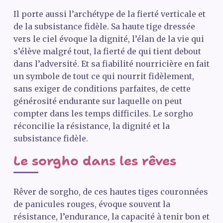
Il porte aussi l’archétype de la fierté verticale et
de la subsistance fidèle. Sa haute tige dressée
vers le ciel évoque la dignité, l’élan de la vie qui
s’élève malgré tout, la fierté de qui tient debout
dans l’adversité. Et sa fiabilité nourricière en fait
un symbole de tout ce qui nourrit fidèlement,
sans exiger de conditions parfaites, de cette
générosité endurante sur laquelle on peut
compter dans les temps difficiles. Le sorgho
réconcilie la résistance, la dignité et la
subsistance fidèle.
Le sorgho dans les rêves
Rêver de sorgho, de ces hautes tiges couronnées
de panicules rouges, évoque souvent la
résistance, l’endurance, la capacité à tenir bon et