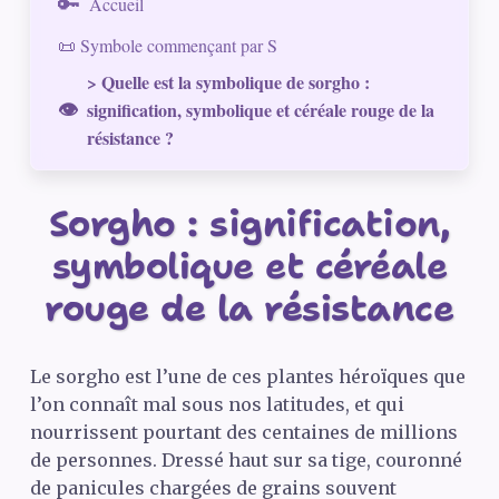
Accueil
📜 Symbole commençant par S
> Quelle est la symbolique de sorgho :
signification, symbolique et céréale rouge de la
résistance ?
Sorgho : signification,
symbolique et céréale
rouge de la résistance
Le sorgho est l’une de ces plantes héroïques que
l’on connaît mal sous nos latitudes, et qui
nourrissent pourtant des centaines de millions
de personnes. Dressé haut sur sa tige, couronné
de panicules chargées de grains souvent