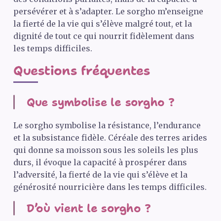
persévérer et à s’adapter. Le sorgho m’enseigne
la fierté de la vie qui s’élève malgré tout, et la
dignité de tout ce qui nourrit fidèlement dans
les temps difficiles.
Questions fréquentes
Que symbolise le sorgho ?
Le sorgho symbolise la résistance, l’endurance
et la subsistance fidèle. Céréale des terres arides
qui donne sa moisson sous les soleils les plus
durs, il évoque la capacité à prospérer dans
l’adversité, la fierté de la vie qui s’élève et la
générosité nourricière dans les temps difficiles.
D’où vient le sorgho ?