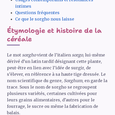
intimes
Questions fréquentes
Ce que le sorgho nous laisse
Étymologie et histoire de la
céréale
Le mot
sorgho
vient de l’italien
sorgo
, lui-même
dérivé d’un latin tardif désignant cette plante,
peut-être en lien avec l’idée de surgir, de
s’élever, en référence à sa haute tige dressée. Le
nom scientifique du genre,
Sorghum
, en garde la
trace. Sous le nom de sorgho se regroupent
plusieurs variétés, certaines cultivées pour
leurs grains alimentaires, d’autres pour le
fourrage, le sucre ou même la fabrication de
balais.