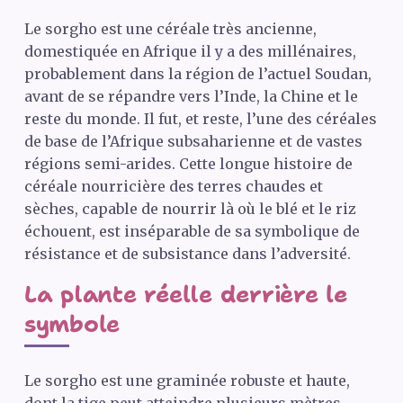
Le sorgho est une céréale très ancienne,
domestiquée en Afrique il y a des millénaires,
probablement dans la région de l’actuel Soudan,
avant de se répandre vers l’Inde, la Chine et le
reste du monde. Il fut, et reste, l’une des céréales
de base de l’Afrique subsaharienne et de vastes
régions semi-arides. Cette longue histoire de
céréale nourricière des terres chaudes et
sèches, capable de nourrir là où le blé et le riz
échouent, est inséparable de sa symbolique de
résistance et de subsistance dans l’adversité.
La plante réelle derrière le
symbole
Le sorgho est une graminée robuste et haute,
dont la tige peut atteindre plusieurs mètres,