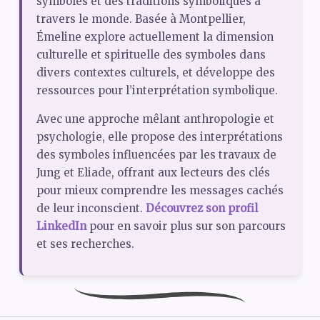
symboles et des traditions symboliques à
travers le monde. Basée à Montpellier,
Émeline explore actuellement la dimension
culturelle et spirituelle des symboles dans
divers contextes culturels, et développe des
ressources pour l’interprétation symbolique.
Avec une approche mêlant anthropologie et
psychologie, elle propose des interprétations
des symboles influencées par les travaux de
Jung et Eliade, offrant aux lecteurs des clés
pour mieux comprendre les messages cachés
de leur inconscient.
Découvrez son profil
LinkedIn
pour en savoir plus sur son parcours
et ses recherches.