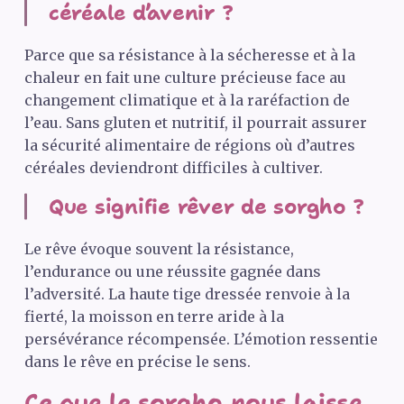
céréale d’avenir ?
Parce que sa résistance à la sécheresse et à la
chaleur en fait une culture précieuse face au
changement climatique et à la raréfaction de
l’eau. Sans gluten et nutritif, il pourrait assurer
la sécurité alimentaire de régions où d’autres
céréales deviendront difficiles à cultiver.
Que signifie rêver de sorgho ?
Le rêve évoque souvent la résistance,
l’endurance ou une réussite gagnée dans
l’adversité. La haute tige dressée renvoie à la
fierté, la moisson en terre aride à la
persévérance récompensée. L’émotion ressentie
dans le rêve en précise le sens.
Ce que le sorgho nous laisse