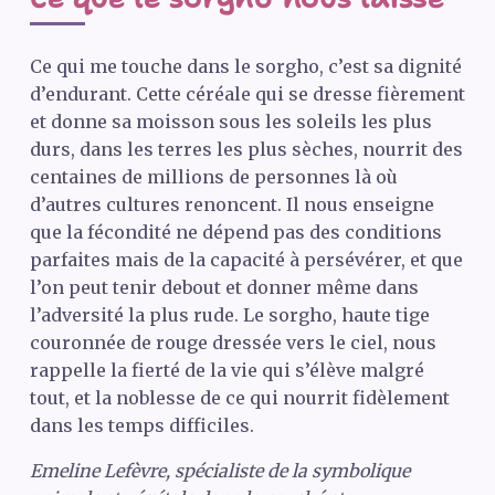
Ce qui me touche dans le sorgho, c’est sa dignité
d’endurant. Cette céréale qui se dresse fièrement
et donne sa moisson sous les soleils les plus
durs, dans les terres les plus sèches, nourrit des
centaines de millions de personnes là où
d’autres cultures renoncent. Il nous enseigne
que la fécondité ne dépend pas des conditions
parfaites mais de la capacité à persévérer, et que
l’on peut tenir debout et donner même dans
l’adversité la plus rude. Le sorgho, haute tige
couronnée de rouge dressée vers le ciel, nous
rappelle la fierté de la vie qui s’élève malgré
tout, et la noblesse de ce qui nourrit fidèlement
dans les temps difficiles.
Emeline Lefèvre, spécialiste de la symbolique