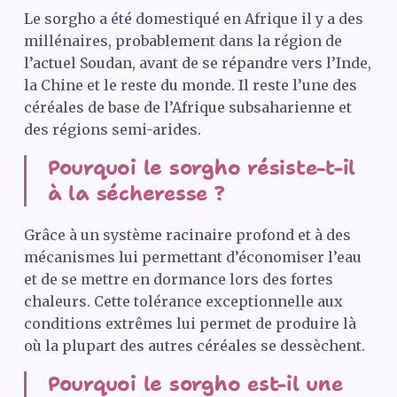
Le sorgho a été domestiqué en Afrique il y a des
millénaires, probablement dans la région de
l’actuel Soudan, avant de se répandre vers l’Inde,
la Chine et le reste du monde. Il reste l’une des
céréales de base de l’Afrique subsaharienne et
des régions semi-arides.
Pourquoi le sorgho résiste-t-il
à la sécheresse ?
Grâce à un système racinaire profond et à des
mécanismes lui permettant d’économiser l’eau
et de se mettre en dormance lors des fortes
chaleurs. Cette tolérance exceptionnelle aux
conditions extrêmes lui permet de produire là
où la plupart des autres céréales se dessèchent.
Pourquoi le sorgho est-il une