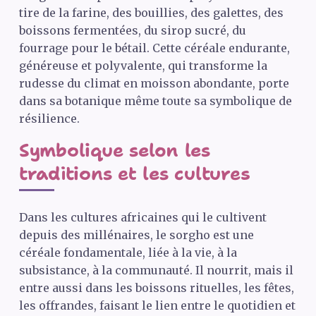
tire de la farine, des bouillies, des galettes, des
boissons fermentées, du sirop sucré, du
fourrage pour le bétail. Cette céréale endurante,
généreuse et polyvalente, qui transforme la
rudesse du climat en moisson abondante, porte
dans sa botanique même toute sa symbolique de
résilience.
Symbolique selon les
traditions et les cultures
Dans les cultures africaines qui le cultivent
depuis des millénaires, le sorgho est une
céréale fondamentale, liée à la vie, à la
subsistance, à la communauté. Il nourrit, mais il
entre aussi dans les boissons rituelles, les fêtes,
les offrandes, faisant le lien entre le quotidien et