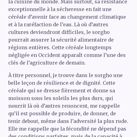
la cuisine du monde. Mais surtout, sa résistance
exceptionnelle à la sécheresse en fait une
céréale d’avenir face au changement climatique
et à la raréfaction de l’eau. Là où d’autres
cultures deviendront difficiles, le sorgho
pourrait assurer la sécurité alimentaire de
régions entières. Cette céréale longtemps
négligée en Occident apparaît comme l’une des
clés de l’agriculture de demain.
À titre personnel, je trouve dans le sorgho une
belle leçon de résilience et de dignité. Cette
céréale qui se dresse fièrement et donne sa
moisson sous les soleils les plus durs, qui
nourrit là où d’autres renoncent, me rappelle
qu’il est possible de produire, de donner, de
tenir debout, même dans l’adversité la plus rude.
Elle me rappelle que la fécondité ne dépend pas
des conditions parfaites, mais de la capacité à