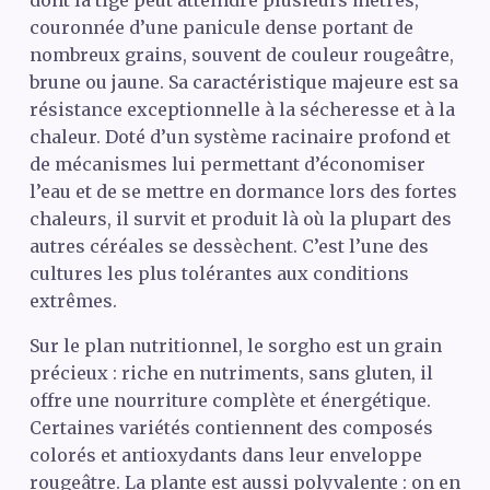
couronnée d’une panicule dense portant de
nombreux grains, souvent de couleur rougeâtre,
brune ou jaune. Sa caractéristique majeure est sa
résistance exceptionnelle à la sécheresse et à la
chaleur. Doté d’un système racinaire profond et
de mécanismes lui permettant d’économiser
l’eau et de se mettre en dormance lors des fortes
chaleurs, il survit et produit là où la plupart des
autres céréales se dessèchent. C’est l’une des
cultures les plus tolérantes aux conditions
extrêmes.
Sur le plan nutritionnel, le sorgho est un grain
précieux : riche en nutriments, sans gluten, il
offre une nourriture complète et énergétique.
Certaines variétés contiennent des composés
colorés et antioxydants dans leur enveloppe
rougeâtre. La plante est aussi polyvalente : on en