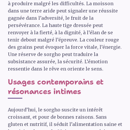
à produire malgré les difficultés. La moisson
dans une terre aride peut signaler une réussite
gagnée dans l’adversité, le fruit de la
persévérance. La haute tige dressée peut
renvoyer à la fierté, à la dignité, à l’élan de se
tenir debout malgré l’épreuve. La couleur rouge
des grains peut évoquer la force vitale, l’énergie.
Une réserve de sorgho peut traduire la
subsistance assurée, la sécurité. L’émotion
ressentie dans le rêve en oriente le sens.
Usages contemporains et
résonances intimes
Aujourd’hui, le sorgho suscite un intérêt
croissant, et pour de bonnes raisons. Sans
gluten et nutritif, il séduit l’alimentation saine et