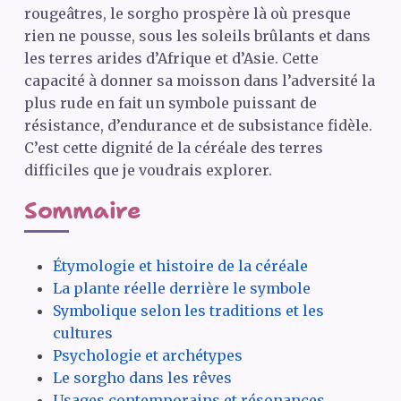
rougeâtres, le sorgho prospère là où presque
rien ne pousse, sous les soleils brûlants et dans
les terres arides d’Afrique et d’Asie. Cette
capacité à donner sa moisson dans l’adversité la
plus rude en fait un symbole puissant de
résistance, d’endurance et de subsistance fidèle.
C’est cette dignité de la céréale des terres
difficiles que je voudrais explorer.
Sommaire
Étymologie et histoire de la céréale
La plante réelle derrière le symbole
Symbolique selon les traditions et les
cultures
Psychologie et archétypes
Le sorgho dans les rêves
Usages contemporains et résonances