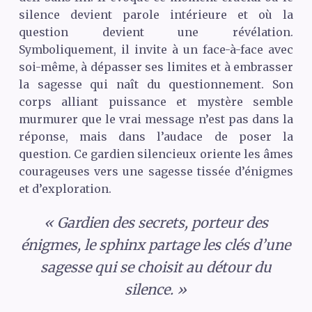
silence devient parole intérieure et où la
question devient une révélation.
Symboliquement, il invite à un face-à-face avec
soi-même, à dépasser ses limites et à embrasser
la sagesse qui naît du questionnement. Son
corps alliant puissance et mystère semble
murmurer que le vrai message n’est pas dans la
réponse, mais dans l’audace de poser la
question. Ce gardien silencieux oriente les âmes
courageuses vers une sagesse tissée d’énigmes
et d’exploration.
« Gardien des secrets, porteur des
énigmes, le sphinx partage les clés d’une
sagesse qui se choisit au détour du
silence. »