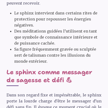
peuvent recevoir.
Le sphinx intervient dans certains rites de
protection pour repousser les énergies
négatives.
Des méditations guidées l’utilisent en tant
que symbole de connaissance intérieure et
de puissance cachée.
Sa figure fréquemment gravée ou sculptée
sert de talisman contre les illusions du
monde extérieur.
Le sphinx comme messager
de sagesse et défi 💪
Dans son regard fixe et impénétrable, le sphinx
porte la lourde charge d’être le messager d’un
défi sans fin. Il évoque ce moment crucial où le