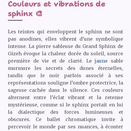
Couleurs et vibrations de
sphinx 🎨
Les teintes qui enveloppent le sphinx ne sont
pas anodines, elles vibrent d’une symbolique
intense. La pierre sableuse du Grand Sphinx de
Gizeh évoque la chaleur dorée du soleil, source
première de vie et de clarté. Le
jaune
sable
murmure les secrets des dunes éternelles,
tandis que le noir parfois associé à ses
représentations souligne l’ombre protectrice, la
sagesse cachée dans le silence. Ces couleurs
alternent entre l’éclat vibrant et la retenue
mystérieuse, comme si le sphinx portait en lui
la dialectique des forces lumineuses et
obscures. Ce ballet chromatique invite à
percevoir le monde par ses nuances, à écouter