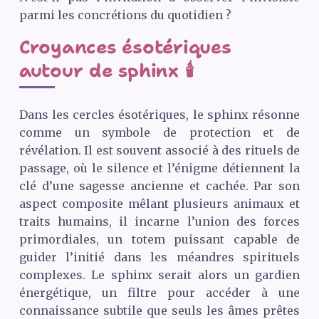
parmi les concrétions du quotidien ?
Croyances ésotériques
autour de sphinx 🕯️
Dans les cercles ésotériques, le sphinx résonne
comme un symbole de protection et de
révélation. Il est souvent associé à des rituels de
passage, où le silence et l’énigme détiennent la
clé d’une sagesse ancienne et cachée. Par son
aspect composite mêlant plusieurs animaux et
traits humains, il incarne l’union des forces
primordiales, un totem puissant capable de
guider l’initié dans les méandres spirituels
complexes. Le sphinx serait alors un gardien
énergétique, un filtre pour accéder à une
connaissance subtile que seuls les âmes prêtes