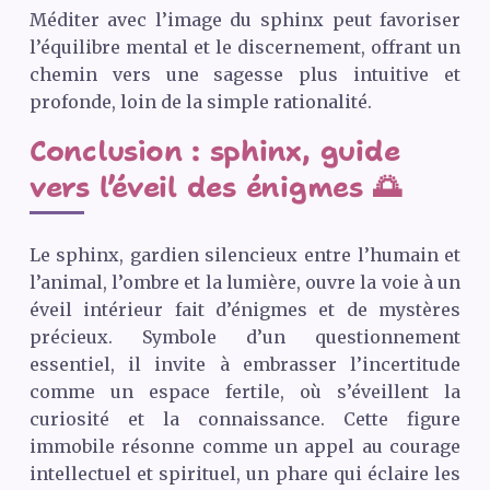
Méditer avec l’image du sphinx peut favoriser
l’équilibre mental et le discernement, offrant un
chemin vers une sagesse plus intuitive et
profonde, loin de la simple rationalité.
Conclusion : sphinx, guide
vers l’éveil des énigmes 🌅
Le sphinx, gardien silencieux entre l’humain et
l’animal, l’ombre et la lumière, ouvre la voie à un
éveil intérieur fait d’énigmes et de mystères
précieux. Symbole d’un questionnement
essentiel, il invite à embrasser l’incertitude
comme un espace fertile, où s’éveillent la
curiosité et la connaissance. Cette figure
immobile résonne comme un appel au courage
intellectuel et spirituel, un phare qui éclaire les