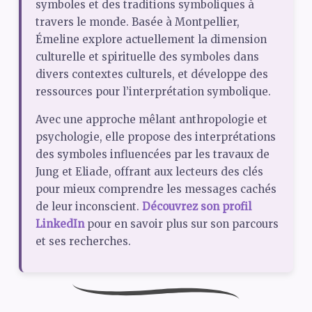
symboles et des traditions symboliques à
travers le monde. Basée à Montpellier,
Émeline explore actuellement la dimension
culturelle et spirituelle des symboles dans
divers contextes culturels, et développe des
ressources pour l’interprétation symbolique.
Avec une approche mêlant anthropologie et
psychologie, elle propose des interprétations
des symboles influencées par les travaux de
Jung et Eliade, offrant aux lecteurs des clés
pour mieux comprendre les messages cachés
de leur inconscient.
Découvrez son profil
LinkedIn
pour en savoir plus sur son parcours
et ses recherches.