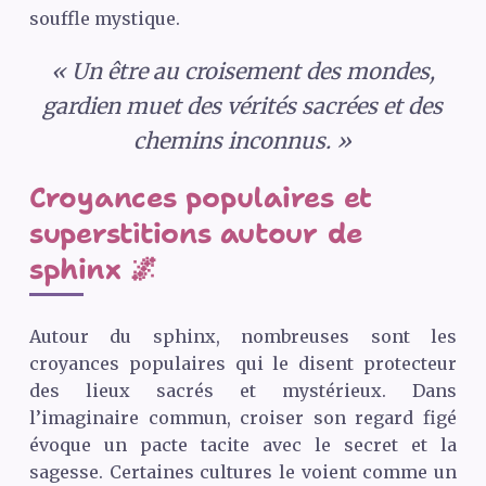
souffle mystique.
« Un être au croisement des mondes,
gardien muet des vérités sacrées et des
chemins inconnus. »
Croyances populaires et
superstitions autour de
sphinx 🌌
Autour du sphinx, nombreuses sont les
croyances populaires qui le disent protecteur
des lieux sacrés et mystérieux. Dans
l’imaginaire commun, croiser son regard figé
évoque un pacte tacite avec le secret et la
sagesse. Certaines cultures le voient comme un