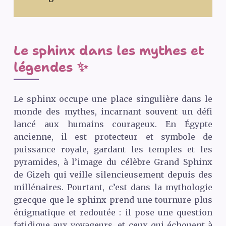
Le sphinx dans les mythes et
légendes ✨
Le sphinx occupe une place singulière dans le
monde des mythes, incarnant souvent un défi
lancé aux humains courageux. En Égypte
ancienne, il est protecteur et symbole de
puissance royale, gardant les temples et les
pyramides, à l’image du célèbre Grand Sphinx
de Gizeh qui veille silencieusement depuis des
millénaires. Pourtant, c’est dans la mythologie
grecque que le sphinx prend une tournure plus
énigmatique et redoutée : il pose une question
fatidique aux voyageurs, et ceux qui échouent à