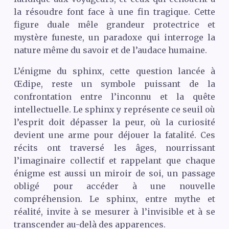
la résoudre font face à une fin tragique. Cette
figure duale mêle grandeur protectrice et
mystère funeste, un paradoxe qui interroge la
nature même du savoir et de l’audace humaine.
L’énigme du sphinx, cette question lancée à
Œdipe, reste un symbole puissant de la
confrontation entre l’inconnu et la quête
intellectuelle. Le sphinx y représente ce seuil où
l’esprit doit dépasser la peur, où la curiosité
devient une arme pour déjouer la fatalité. Ces
récits ont traversé les âges, nourrissant
l’imaginaire collectif et rappelant que chaque
énigme est aussi un miroir de soi, un passage
obligé pour accéder à une nouvelle
compréhension. Le sphinx, entre mythe et
réalité, invite à se mesurer à l’invisible et à se
transcender au-delà des apparences.