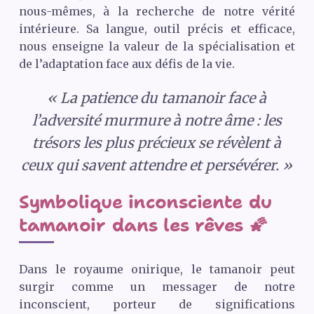
nous-mêmes, à la recherche de notre vérité
intérieure. Sa langue, outil précis et efficace,
nous enseigne la valeur de la spécialisation et
de l’adaptation face aux défis de la vie.
« La patience du tamanoir face à
l’adversité murmure à notre âme : les
trésors les plus précieux se révèlent à
ceux qui savent attendre et persévérer. »
Symbolique inconsciente du
tamanoir dans les rêves 🌠
Dans le royaume onirique, le tamanoir peut
surgir comme un messager de notre
inconscient, porteur de significations