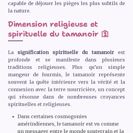
capable de déjouer les pièges les plus subtils de
la nature.
Dimension religieuse et
spirituelle du tamanoir 🛐
La
signification spirituelle du tamanoir
est
profonde et se manifeste dans plusieurs
traditions religieuses. Plus qu’un simple
mangeur de fourmis, le tamanoir représente
souvent la quête intérieure vers la vérité et la
connexion avec la terre nourricière, un concept
qui résonne dans de nombreuses croyances
spirituelles et religieuses.
Dans certaines cosmogonies
amérindiennes, le tamanoir est vu comme
un messager entre le monde souterrain et la