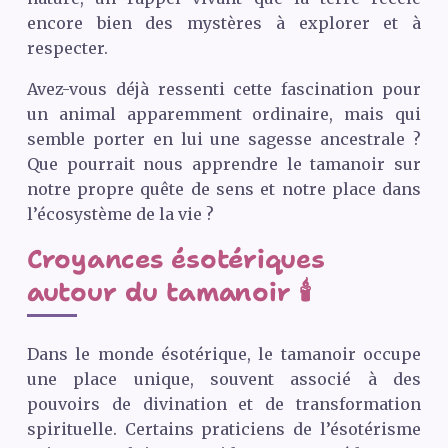
encore bien des mystères à explorer et à
respecter.
Avez-vous déjà ressenti cette fascination pour
un animal apparemment ordinaire, mais qui
semble porter en lui une sagesse ancestrale ?
Que pourrait nous apprendre le tamanoir sur
notre propre quête de sens et notre place dans
l’écosystème de la vie ?
Croyances ésotériques
autour du tamanoir 🕯️
Dans le monde ésotérique, le tamanoir occupe
une place unique, souvent associé à des
pouvoirs de divination et de transformation
spirituelle. Certains praticiens de l’ésotérisme