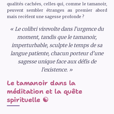
qualités cachées, celles qui, comme le tamanoir,
peuvent sembler étranges au premier abord
mais recèlent une sagesse profonde ?
« Le colibri virevolte dans l’urgence du
moment, tandis que le tamanoir,
imperturbable, sculpte le temps de sa
langue patiente, chacun porteur d’une
sagesse unique face aux défis de
l’existence. »
Le tamanoir dans la
méditation et la quête
spirituelle ☯️