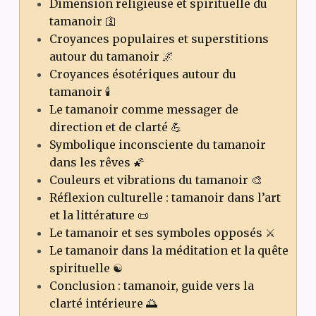
Dimension religieuse et spirituelle du
tamanoir 🛐
Croyances populaires et superstitions
autour du tamanoir 🌌
Croyances ésotériques autour du
tamanoir 🕯️
Le tamanoir comme messager de
direction et de clarté 💪
Symbolique inconsciente du tamanoir
dans les rêves 🌠
Couleurs et vibrations du tamanoir 🎨
Réflexion culturelle : tamanoir dans l’art
et la littérature 📜
Le tamanoir et ses symboles opposés ⚔️
Le tamanoir dans la méditation et la quête
spirituelle ☯️
Conclusion : tamanoir, guide vers la
clarté intérieure 🌅