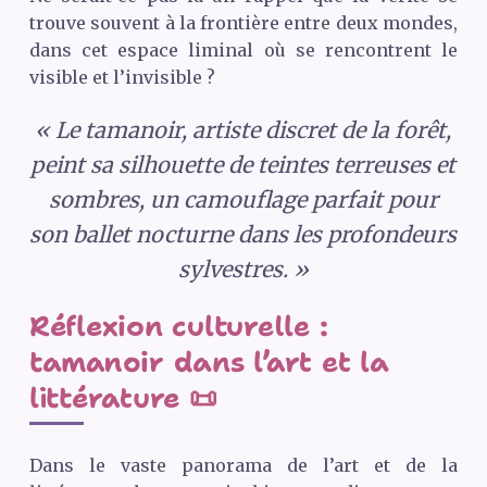
trouve souvent à la frontière entre deux mondes,
dans cet espace liminal où se rencontrent le
visible et l’invisible ?
« Le tamanoir, artiste discret de la forêt,
peint sa silhouette de teintes terreuses et
sombres, un camouflage parfait pour
son ballet nocturne dans les profondeurs
sylvestres. »
Réflexion culturelle :
tamanoir dans l’art et la
littérature 📜
Dans le vaste panorama de l’art et de la