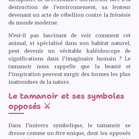
destruction de l’environnement, sa lenteur
devenant un acte de rébellion contre la frénésie
du monde moderne.
N’est-il pas fascinant de voir comment cet
animal, si spécialisé dans son habitat naturel,
peut devenir un véritable kaléidoscope de
significations dans l’imaginaire humain ? Le
tamanoir nous rappelle que la beauté et
l’inspiration peuvent surgir des formes les plus
inattendues de la nature.
Le tamanoir et ses symboles
opposés ⚔️
Dans l’univers symbolique, le tamanoir se
dresse comme un être unique, dont les opposés