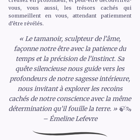
vous, vous aussi, les trésors cachés qui
sommeillent en vous, attendant patiemment
d’être révélés.
« Le tamanoir, sculpteur de l’âme,
façonne notre être avec la patience du
temps et la précision de l’instinct. Sa
quête silencieuse nous guide vers les
profondeurs de notre sagesse intérieure,
nous invitant à explorer les recoins
cachés de notre conscience avec la même
détermination qu’il fouille la terre. » 🍃🦦
– Émeline Lefevre