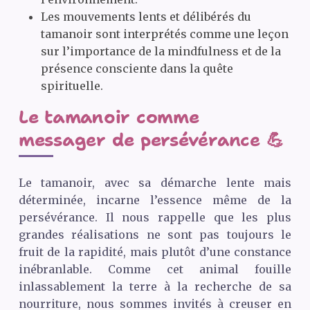
Les mouvements lents et délibérés du
tamanoir sont interprétés comme une leçon
sur l’importance de la mindfulness et de la
présence consciente dans la quête
spirituelle.
Le tamanoir comme
messager de persévérance 💪
Le tamanoir, avec sa démarche lente mais
déterminée, incarne l’essence même de la
persévérance. Il nous rappelle que les plus
grandes réalisations ne sont pas toujours le
fruit de la rapidité, mais plutôt d’une constance
inébranlable. Comme cet animal fouille
inlassablement la terre à la recherche de sa
nourriture, nous sommes invités à creuser en