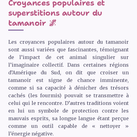
Croyances populaires et
superstitions autour du
tamanoir 🌌
Les croyances populaires autour du tamanoir
sont aussi variées que fascinantes, témoignant
de l’impact de cet animal singulier sur
l’imaginaire collectif. Dans certaines régions
d’Amérique du Sud, on dit que croiser un
tamanoir est signe de chance imminente,
comme si sa capacité à dénicher des trésors
cachés (les fourmis) pouvait se transmettre à
celui qui le rencontre. D’autres traditions voient
en lui un symbole de protection contre les
mauvais esprits, sa longue langue étant perçue
comme un outil capable de « nettoyer »
l’énergie négative.