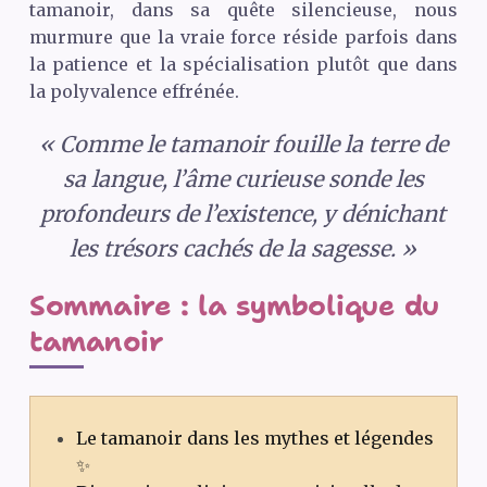
tamanoir, dans sa quête silencieuse, nous
murmure que la vraie force réside parfois dans
la patience et la spécialisation plutôt que dans
la polyvalence effrénée.
« Comme le tamanoir fouille la terre de
sa langue, l’âme curieuse sonde les
profondeurs de l’existence, y dénichant
les trésors cachés de la sagesse. »
Sommaire : la symbolique du
tamanoir
Le tamanoir dans les mythes et légendes
✨