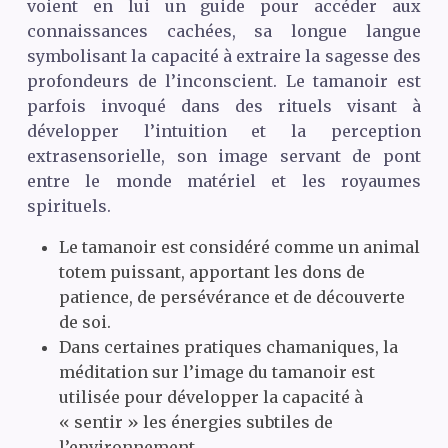
voient en lui un guide pour accéder aux
connaissances cachées, sa longue langue
symbolisant la capacité à extraire la sagesse des
profondeurs de l’inconscient. Le tamanoir est
parfois invoqué dans des rituels visant à
développer l’intuition et la perception
extrasensorielle, son image servant de pont
entre le monde matériel et les royaumes
spirituels.
Le tamanoir est considéré comme un animal
totem puissant, apportant les dons de
patience, de persévérance et de découverte
de soi.
Dans certaines pratiques chamaniques, la
méditation sur l’image du tamanoir est
utilisée pour développer la capacité à
« sentir » les énergies subtiles de
l’environnement.