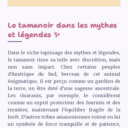
Le tamanoir dans les mythes
et légendes ✨
Dans le riche tapissage des mythes et légendes,
le tamanoir tisse sa toile avec discrétion, mais
non sans impact. Chez certains peuples
d’Amérique du Sud, berceau de cet animal
énigmatique, il est perçu comme un gardien de
la terre, un être doté d’une sagesse ancestrale.
Les Guaranis, par exemple, le considèrent
comme un esprit protecteur des fourmis et des
termites, maintenant l’équilibre fragile de la
forêt. D’autres tribus amazoniennes voient en lui
un symbole de force tranquille et de patience,