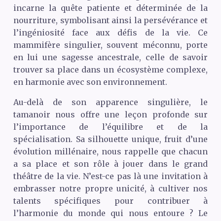
incarne la quête patiente et déterminée de la
nourriture, symbolisant ainsi la persévérance et
l’ingéniosité face aux défis de la vie. Ce
mammifère singulier, souvent méconnu, porte
en lui une sagesse ancestrale, celle de savoir
trouver sa place dans un écosystème complexe,
en harmonie avec son environnement.
Au-delà de son apparence singulière, le
tamanoir nous offre une leçon profonde sur
l’importance de l’équilibre et de la
spécialisation. Sa silhouette unique, fruit d’une
évolution millénaire, nous rappelle que chacun
a sa place et son rôle à jouer dans le grand
théâtre de la vie. N’est-ce pas là une invitation à
embrasser notre propre unicité, à cultiver nos
talents spécifiques pour contribuer à
l’harmonie du monde qui nous entoure ? Le