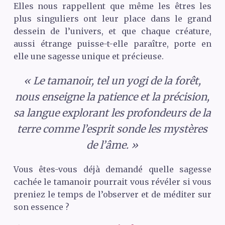
Elles nous rappellent que même les êtres les
plus singuliers ont leur place dans le grand
dessein de l’univers, et que chaque créature,
aussi étrange puisse-t-elle paraître, porte en
elle une sagesse unique et précieuse.
« Le tamanoir, tel un yogi de la forêt,
nous enseigne la patience et la précision,
sa langue explorant les profondeurs de la
terre comme l’esprit sonde les mystères
de l’âme. »
Vous êtes-vous déjà demandé quelle sagesse
cachée le tamanoir pourrait vous révéler si vous
preniez le temps de l’observer et de méditer sur
son essence ?