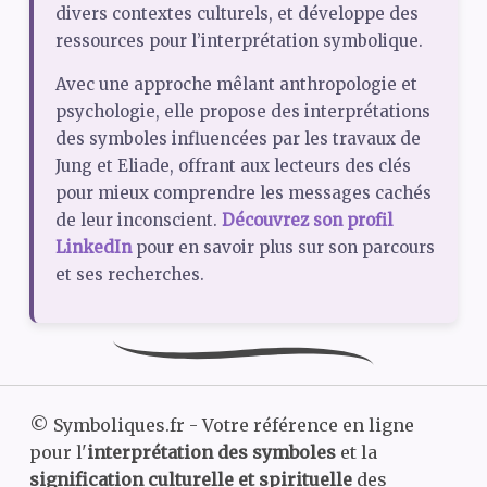
divers contextes culturels, et développe des
ressources pour l’interprétation symbolique.
Avec une approche mêlant anthropologie et
psychologie, elle propose des interprétations
des symboles influencées par les travaux de
Jung et Eliade, offrant aux lecteurs des clés
pour mieux comprendre les messages cachés
de leur inconscient.
Découvrez son profil
LinkedIn
pour en savoir plus sur son parcours
et ses recherches.
©
Symboliques.fr - Votre référence en ligne
pour l'
interprétation des symboles
et la
signification culturelle et spirituelle
des