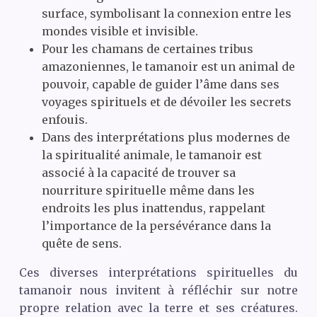
surface, symbolisant la connexion entre les
mondes visible et invisible.
Pour les chamans de certaines tribus
amazoniennes, le tamanoir est un animal de
pouvoir, capable de guider l’âme dans ses
voyages spirituels et de dévoiler les secrets
enfouis.
Dans des interprétations plus modernes de
la spiritualité animale, le tamanoir est
associé à la capacité de trouver sa
nourriture spirituelle même dans les
endroits les plus inattendus, rappelant
l’importance de la persévérance dans la
quête de sens.
Ces diverses interprétations spirituelles du
tamanoir nous invitent à réfléchir sur notre
propre relation avec la terre et ses créatures.