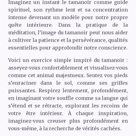
Imaginez un instant le tamanoir comme guide
spirituel, son rythme lent et sa concentration
intense devenant un modèle pour notre propre
quête intérieure. Dans la pratique de la
méditation, l’image du tamanoir peut nous aider
à cultiver la patience et la persévérance, qualités
essentielles pour approfondir notre conscience.
Voici un exercice simple inspiré du tamanoir :
asseyez-vous confortablement et visualisez-vous
comme cet animal majestueux. Sentez vos pieds
s’enraciner dans le sol, comme ses griffes
puissantes. Respirez lentement, profondément,
en imaginant votre souffle comme sa langue qui
s’étend et se rétracte, explorant les recoins de
votre être intérieur. À chaque inspiration,
imaginez-vous creuser plus profondément en
vous-même, à la recherche de vérités cachées.