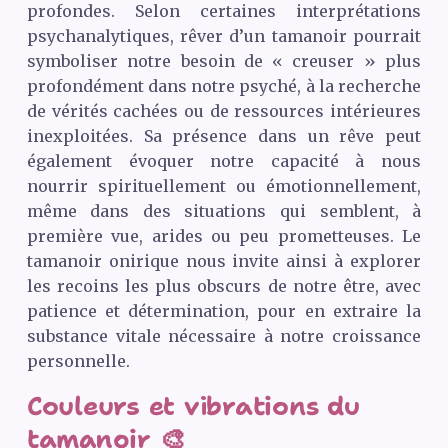
profondes. Selon certaines interprétations
psychanalytiques, rêver d’un tamanoir pourrait
symboliser notre besoin de « creuser » plus
profondément dans notre psyché, à la recherche
de vérités cachées ou de ressources intérieures
inexploitées. Sa présence dans un rêve peut
également évoquer notre capacité à nous
nourrir spirituellement ou émotionnellement,
même dans des situations qui semblent, à
première vue, arides ou peu prometteuses. Le
tamanoir onirique nous invite ainsi à explorer
les recoins les plus obscurs de notre être, avec
patience et détermination, pour en extraire la
substance vitale nécessaire à notre croissance
personnelle.
Couleurs et vibrations du
tamanoir 🎨