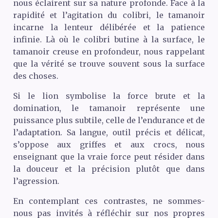
nous éclairent sur sa nature profonde. Face à la
rapidité et l’agitation du colibri, le tamanoir
incarne la lenteur délibérée et la patience
infinie. Là où le colibri butine à la surface, le
tamanoir creuse en profondeur, nous rappelant
que la vérité se trouve souvent sous la surface
des choses.
Si le lion symbolise la force brute et la
domination, le tamanoir représente une
puissance plus subtile, celle de l’endurance et de
l’adaptation. Sa langue, outil précis et délicat,
s’oppose aux griffes et aux crocs, nous
enseignant que la vraie force peut résider dans
la douceur et la précision plutôt que dans
l’agression.
En contemplant ces contrastes, ne sommes-
nous pas invités à réfléchir sur nos propres