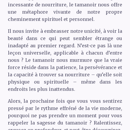
incessante de nourriture, le tamanoir nous offre
une métaphore vivante de notre propre
cheminement spirituel et personnel.
Il nous invite à embrasser notre unicité, à voir la
beauté dans ce qui peut sembler étrange ou
inadapté au premier regard. N’est-ce pas là une
leçon universelle, applicable à chacun d’entre
nous ? Le tamanoir nous murmure que la vraie
force réside dans la patience, la persévérance et
la capacité à trouver sa nourriture – qu’elle soit
physique ou spirituelle – même dans les
endroits les plus inattendus.
Alors, la prochaine fois que vous vous sentirez
pressé par le rythme effréné de la vie moderne,
pourquoi ne pas prendre un moment pour vous
rappeler la sagesse du tamanoir ? Ralentissez,
creusez en profondeur, et peut-être découvrirez-