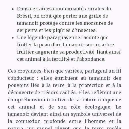
Dans certaines communautés rurales du
Brésil, on croit que porter une griffe de
tamanoir protège contre les morsures de
serpents et les piqûres d’insectes.
Une légende paraguayenne raconte que
frotter la peau d’un tamanoir sur un arbre
fruitier augmente sa productivité, liant ainsi
cet animal à la fertilité et l’abondance.
Ces croyances, bien que variées, partagent un fil
conducteur : elles attribuent au tamanoir des
pouvoirs liés à la terre, à la protection et à la
découverte de trésors cachés. Elles reflètent une
compréhension intuitive de la nature unique de
cet animal et de son rôle écologique. Le
tamanoir devient ainsi un symbole universel de
la connexion profonde entre l’homme et la
nature, un rappel vivant que la terre recèle