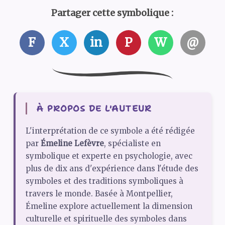
Partager cette symbolique :
F
X
in
P
W
@
À PROPOS DE L'AUTEUR
L'interprétation de ce symbole a été rédigée
par
Émeline Lefèvre
, spécialiste en
symbolique et experte en psychologie, avec
plus de dix ans d'expérience dans l'étude des
symboles et des traditions symboliques à
travers le monde. Basée à Montpellier,
Émeline explore actuellement la dimension
culturelle et spirituelle des symboles dans