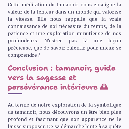
Cette méditation du tamanoir nous enseigne la
valeur de la lenteur dans un monde qui valorise
la vitesse. Elle nous rappelle que la vraie
connaissance de soi nécessite du temps, de la
patience et une exploration minutieuse de nos
profondeurs. N’est-ce pas là une leçon
précieuse, que de savoir ralentir pour mieux se
comprendre ?
Conclusion : tamanoir, guide
vers la sagesse et
persévérance intérieure 🌅
Au terme de notre exploration de la symbolique
du tamanoir, nous découvrons un être bien plus
profond et fascinant que son apparence ne le
laisse supposer. De sa démarche lente à sa quête