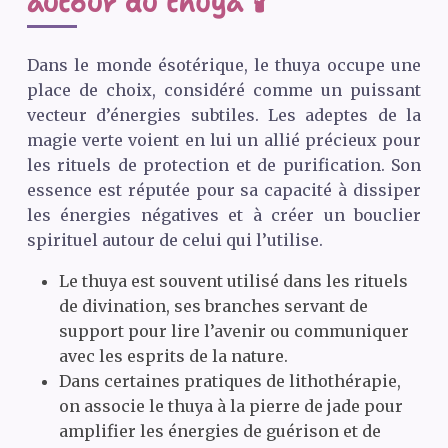
autour du thuya 🕯️
Dans le monde ésotérique, le thuya occupe une
place de choix, considéré comme un puissant
vecteur d’énergies subtiles. Les adeptes de la
magie verte voient en lui un allié précieux pour
les rituels de protection et de purification. Son
essence est réputée pour sa capacité à dissiper
les énergies négatives et à créer un bouclier
spirituel autour de celui qui l’utilise.
Le thuya est souvent utilisé dans les rituels
de divination, ses branches servant de
support pour lire l’avenir ou communiquer
avec les esprits de la nature.
Dans certaines pratiques de lithothérapie,
on associe le thuya à la pierre de jade pour
amplifier les énergies de guérison et de