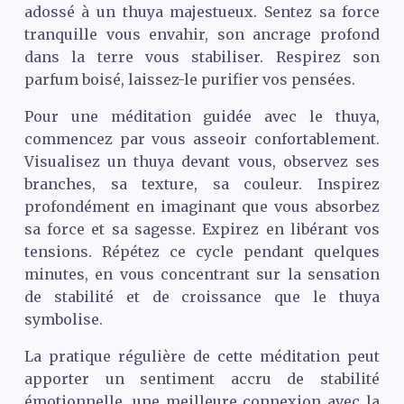
adossé à un thuya majestueux. Sentez sa force
tranquille vous envahir, son ancrage profond
dans la terre vous stabiliser. Respirez son
parfum boisé, laissez-le purifier vos pensées.
Pour une méditation guidée avec le thuya,
commencez par vous asseoir confortablement.
Visualisez un thuya devant vous, observez ses
branches, sa texture, sa couleur. Inspirez
profondément en imaginant que vous absorbez
sa force et sa sagesse. Expirez en libérant vos
tensions. Répétez ce cycle pendant quelques
minutes, en vous concentrant sur la sensation
de stabilité et de croissance que le thuya
symbolise.
La pratique régulière de cette méditation peut
apporter un sentiment accru de stabilité
émotionnelle, une meilleure connexion avec la