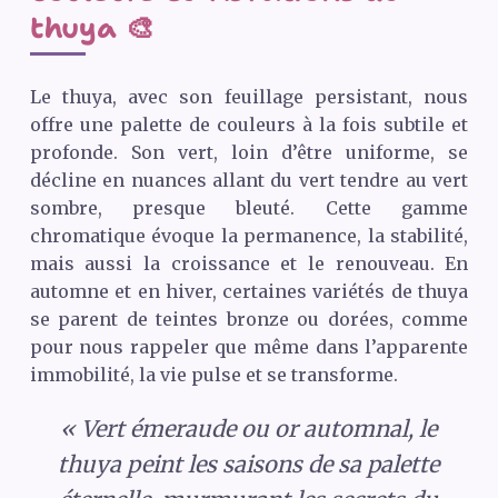
thuya 🎨
Le thuya, avec son feuillage persistant, nous
offre une palette de couleurs à la fois subtile et
profonde. Son vert, loin d’être uniforme, se
décline en nuances allant du vert tendre au vert
sombre, presque bleuté. Cette gamme
chromatique évoque la permanence, la stabilité,
mais aussi la croissance et le renouveau. En
automne et en hiver, certaines variétés de thuya
se parent de teintes bronze ou dorées, comme
pour nous rappeler que même dans l’apparente
immobilité, la vie pulse et se transforme.
« Vert émeraude ou or automnal, le
thuya peint les saisons de sa palette