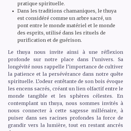
pratique spirituelle.
Dans les traditions chamaniques, le thuya
est considéré comme un arbre sacré, un
pont entre le monde matériel et le monde
des esprits, utilisé dans les rituels de
purification et de guérison.
Le thuya nous invite ainsi à une réflexion
profonde sur notre place dans l’univers. Sa
longévité nous rappelle l’importance de cultiver
la patience et la persévérance dans notre quête
spirituelle. L’odeur entêtante de son bois évoque
les encens sacrés, créant un lien olfactif entre le
monde tangible et les sphères célestes. En
contemplant un thuya, nous sommes invités à
nous connecter à cette sagesse millénaire, à
puiser dans ses racines profondes la force de
grandir vers la lumière, tout en restant ancrés