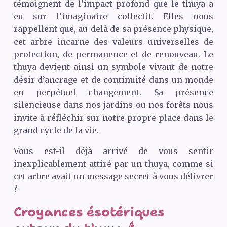
témoignent de l’impact profond que le thuya a
eu sur l’imaginaire collectif. Elles nous
rappellent que, au-delà de sa présence physique,
cet arbre incarne des valeurs universelles de
protection, de permanence et de renouveau. Le
thuya devient ainsi un symbole vivant de notre
désir d’ancrage et de continuité dans un monde
en perpétuel changement. Sa présence
silencieuse dans nos jardins ou nos forêts nous
invite à réfléchir sur notre propre place dans le
grand cycle de la vie.
Vous est-il déjà arrivé de vous sentir
inexplicablement attiré par un thuya, comme si
cet arbre avait un message secret à vous délivrer
?
Croyances ésotériques