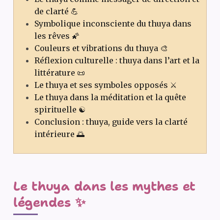
de clarté 💪
Symbolique inconsciente du thuya dans
les rêves 🌠
Couleurs et vibrations du thuya 🎨
Réflexion culturelle : thuya dans l’art et la
littérature 📜
Le thuya et ses symboles opposés ⚔️
Le thuya dans la méditation et la quête
spirituelle ☯️
Conclusion : thuya, guide vers la clarté
intérieure 🌅
Le thuya dans les mythes et
légendes ✨