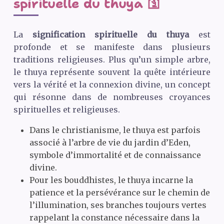
spirituelle du thuya 🛐
La
signification spirituelle du thuya
est
profonde et se manifeste dans plusieurs
traditions religieuses. Plus qu’un simple arbre,
le thuya représente souvent la quête intérieure
vers la vérité et la connexion divine, un concept
qui résonne dans de nombreuses croyances
spirituelles et religieuses.
Dans le christianisme, le thuya est parfois
associé à l’arbre de vie du jardin d’Eden,
symbole d’immortalité et de connaissance
divine.
Pour les bouddhistes, le thuya incarne la
patience et la persévérance sur le chemin de
l’illumination, ses branches toujours vertes
rappelant la constance nécessaire dans la