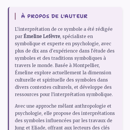
À PROPOS DE L'AUTEUR
L'interprétation de ce symbole a été rédigée
par
Émeline Lefèvre
, spécialiste en
symbolique et experte en psychologie, avec
plus de dix ans d'expérience dans l'étude des
symboles et des traditions symboliques à
travers le monde. Basée à Montpellier,
Émeline explore actuellement la dimension
culturelle et spirituelle des symboles dans
divers contextes culturels, et développe des
ressources pour l’interprétation symbolique.
Avec une approche mêlant anthropologie et
psychologie, elle propose des interprétations
des symboles influencées par les travaux de
Jung et Eliade, offrant aux lecteurs des clés