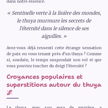
dans notre essence.
« Sentinelle verte à la lisière des mondes,
le thuya murmure les secrets de
l’éternité dans le silence de ses
aiguilles. »
Avez-vous déjà ressenti cette étrange sensation
de paix en vous tenant près d’un thuya ? Comme
si, soudain, le temps suspendait son vol et que
vous pouviez toucher du doigt l’éternité ?
Croyances populaires et
superstitions autour du thuya
🌌
Le thuya, avec son aura de mystère, a