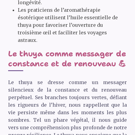
longévité.
Les praticiens de l’aromathérapie
ésotérique utilisent l’huile essentielle de
thuya pour favoriser l’ouverture du
troisième œil et faciliter les voyages
astraux.
Le thuya comme messager de
constance et de renouveau 💪
Le thuya se dresse comme un messager
silencieux de la constance et du renouveau
perpétuel. Ses branches toujours vertes, défiant
les rigueurs de l’hiver, nous rappellent que la
vie persiste même dans les moments les plus
sombres. Tel un phare végétal, il nous guide
vers une compréhension plus profonde de notre