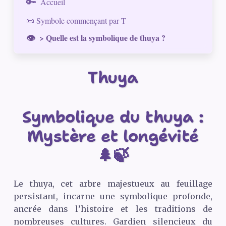
Accueil
📜 Symbole commençant par T
> Quelle est la symbolique de thuya ?
Thuya
Symbolique du thuya :
Mystère et longévité
🌲🍃
Le thuya, cet arbre majestueux au feuillage
persistant, incarne une symbolique profonde,
ancrée dans l’histoire et les traditions de
nombreuses cultures. Gardien silencieux du