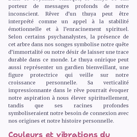
porteur de messages profonds de notre
inconscient. Rêver d’un thuya peut être
interprété comme un appel à la stabilité
émotionnelle et à l’enracinement spirituel.
Selon certains psychanalystes, la présence de
cet arbre dans nos songes symbolise notre quête
d’immortalité ou notre désir de laisser une trace
durable dans ce monde. Le thuya onirique peut
aussi représenter un gardien bienveillant, une
figure protectrice qui veille sur notre
croissance personnelle. Sa verticalité
impressionnante dans le rêve pourrait évoquer
notre aspiration à nous élever spirituellement,
tandis que ses racines profondes
symboliseraient notre besoin de connexion avec
nos origines et notre histoire personnelle.
Couleurs et vibrations du