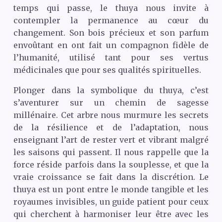
temps qui passe, le thuya nous invite à
contempler la permanence au cœur du
changement. Son bois précieux et son parfum
envoûtant en ont fait un compagnon fidèle de
l’humanité, utilisé tant pour ses vertus
médicinales que pour ses qualités spirituelles.
Plonger dans la symbolique du thuya, c’est
s’aventurer sur un chemin de sagesse
millénaire. Cet arbre nous murmure les secrets
de la résilience et de l’adaptation, nous
enseignant l’art de rester vert et vibrant malgré
les saisons qui passent. Il nous rappelle que la
force réside parfois dans la souplesse, et que la
vraie croissance se fait dans la discrétion. Le
thuya est un pont entre le monde tangible et les
royaumes invisibles, un guide patient pour ceux
qui cherchent à harmoniser leur être avec les