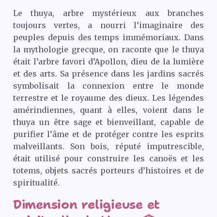
Le thuya, arbre mystérieux aux branches
toujours vertes, a nourri l’imaginaire des
peuples depuis des temps immémoriaux. Dans
la mythologie grecque, on raconte que le thuya
était l’arbre favori d’Apollon, dieu de la lumière
et des arts. Sa présence dans les jardins sacrés
symbolisait la connexion entre le monde
terrestre et le royaume des dieux. Les légendes
amérindiennes, quant à elles, voient dans le
thuya un être sage et bienveillant, capable de
purifier l’âme et de protéger contre les esprits
malveillants. Son bois, réputé imputrescible,
était utilisé pour construire les canoës et les
totems, objets sacrés porteurs d’histoires et de
spiritualité.
Dimension religieuse et