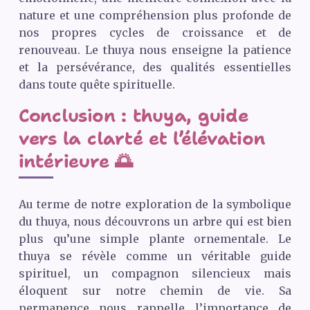
nature et une compréhension plus profonde de
nos propres cycles de croissance et de
renouveau. Le thuya nous enseigne la patience
et la persévérance, des qualités essentielles
dans toute quête spirituelle.
Conclusion : thuya, guide
vers la clarté et l’élévation
intérieure 🌅
Au terme de notre exploration de la symbolique
du thuya, nous découvrons un arbre qui est bien
plus qu’une simple plante ornementale. Le
thuya se révèle comme un véritable guide
spirituel, un compagnon silencieux mais
éloquent sur notre chemin de vie. Sa
permanence nous rappelle l’importance de