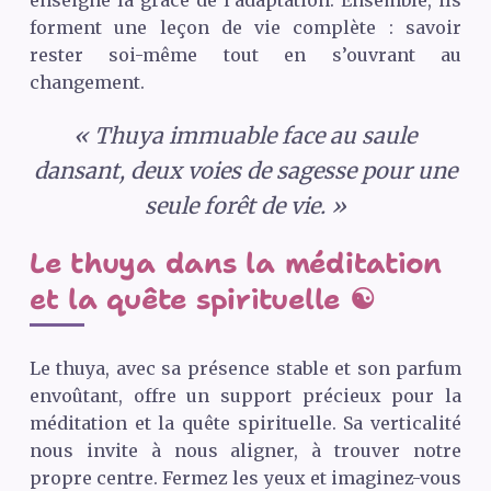
enseigne la grâce de l’adaptation. Ensemble, ils
forment une leçon de vie complète : savoir
rester soi-même tout en s’ouvrant au
changement.
« Thuya immuable face au saule
dansant, deux voies de sagesse pour une
seule forêt de vie. »
Le thuya dans la méditation
et la quête spirituelle ☯️
Le thuya, avec sa présence stable et son parfum
envoûtant, offre un support précieux pour la
méditation et la quête spirituelle. Sa verticalité
nous invite à nous aligner, à trouver notre
propre centre. Fermez les yeux et imaginez-vous