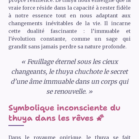
propre résilience. Le thuya nous enseigne que la
vraie force réside dans la capacité à rester fidèle
à notre essence tout en nous adaptant aux
changements inévitables de la vie. Il incarne
cette dualité fascinante : l’immuable et
l’évolution constante, comme un sage qui
grandit sans jamais perdre sa nature profonde.
« Feuillage éternel sous les cieux
changeants, le thuya chuchote le secret
d’une âme immuable dans un corps qui
se renouvelle. »
Symbolique inconsciente du
thuya dans les rêves 🌠
Dans le royaume onirique, le thuya se fait