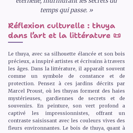
éternelle, murmurant les secrets du
temps qui passe. »
Réflexion culturelle : thuya
dans l’art et la littérature 📜
Le thuya, avec sa silhouette élancée et son bois
précieux, a inspiré artistes et écrivains à travers
les âges. Dans la littérature, il apparaît souvent
comme un symbole de constance et de
protection. Pensez à ces jardins décrits par
Marcel Proust, où les thuyas forment des haies
mystérieuses, gardiennes de secrets et de
souvenirs. En peinture, son vert profond a
captivé les impressionnistes, offrant un
contraste saisissant avec les couleurs vives des
fleurs environnantes. Le bois de thuya, quant à