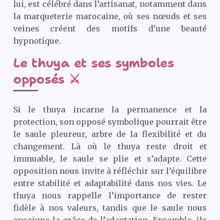
lui, est célébré dans l’artisanat, notamment dans
la marqueterie marocaine, où ses nœuds et ses
veines créent des motifs d’une beauté
hypnotique.
Le thuya et ses symboles
opposés ⚔️
Si le thuya incarne la permanence et la
protection, son opposé symbolique pourrait être
le saule pleureur, arbre de la flexibilité et du
changement. Là où le thuya reste droit et
immuable, le saule se plie et s’adapte. Cette
opposition nous invite à réfléchir sur l’équilibre
entre stabilité et adaptabilité dans nos vies. Le
thuya nous rappelle l’importance de rester
fidèle à nos valeurs, tandis que le saule nous