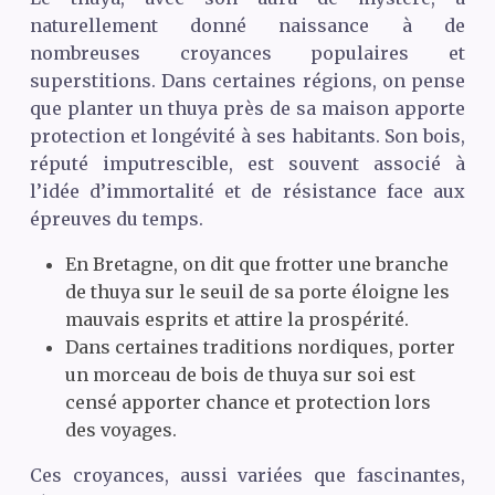
naturellement donné naissance à de
nombreuses croyances populaires et
superstitions. Dans certaines régions, on pense
que planter un thuya près de sa maison apporte
protection et longévité à ses habitants. Son bois,
réputé imputrescible, est souvent associé à
l’idée d’immortalité et de résistance face aux
épreuves du temps.
En Bretagne, on dit que frotter une branche
de thuya sur le seuil de sa porte éloigne les
mauvais esprits et attire la prospérité.
Dans certaines traditions nordiques, porter
un morceau de bois de thuya sur soi est
censé apporter chance et protection lors
des voyages.
Ces croyances, aussi variées que fascinantes,