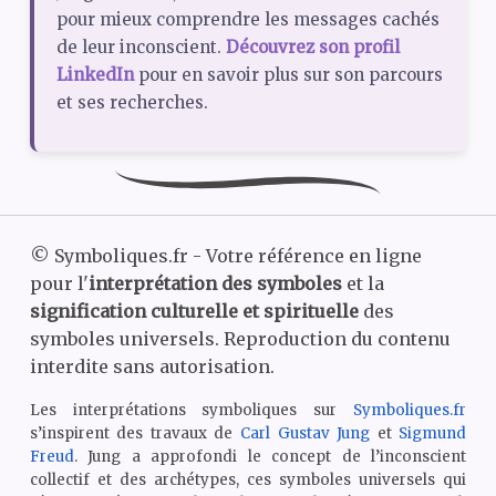
pour mieux comprendre les messages cachés
de leur inconscient.
Découvrez son profil
LinkedIn
pour en savoir plus sur son parcours
et ses recherches.
©
Symboliques.fr - Votre référence en ligne
pour l'
interprétation des symboles
et la
signification culturelle et spirituelle
des
symboles universels. Reproduction du contenu
interdite sans autorisation.
Les interprétations symboliques sur
Symboliques.fr
s’inspirent des travaux de
Carl Gustav Jung
et
Sigmund
Freud
. Jung a approfondi le concept de l’inconscient
collectif et des archétypes, ces symboles universels qui