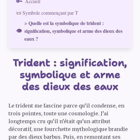
Accueil
📜 Symbole commençant par T
> Quelle est la symbolique de trident :
signification, symbolique et arme des dieux des
eaux ?
Trident : signification,
symbolique et arme
des dieux des eaux
Le trident me fascine parce qu’il condense, en
trois pointes, toute une cosmologie. J’ai
longtemps cru qu’il n’était qu’un attribut
décoratif, une fourchette mythologique brandie
par des dieux barbus. Puis, en remontant ses