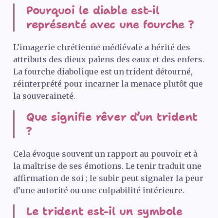
Pourquoi le diable est-il
représenté avec une fourche ?
L’imagerie chrétienne médiévale a hérité des
attributs des dieux païens des eaux et des enfers.
La fourche diabolique est un trident détourné,
réinterprété pour incarner la menace plutôt que
la souveraineté.
Que signifie rêver d’un trident
?
Cela évoque souvent un rapport au pouvoir et à
la maîtrise de ses émotions. Le tenir traduit une
affirmation de soi ; le subir peut signaler la peur
d’une autorité ou une culpabilité intérieure.
Le trident est-il un symbole