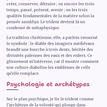
créer, conserver, détruire ; ou encore les trois
temps, passé, présent, avenir ; ou les trois
qualités fondamentales de la matière selon la
pensée
samkhya
. Le trident devient là un
condensé de métaphysique.
La tradition chrétienne, elle, a parfois retourné
le symbole : le diable des imagiers médiévaux
brandit une fourche à trois dents, héritée des
divinités païennes des eaux et des enfers. Ce
glissement m’intéresse, car il montre comment
une culture diabolise les emblèmes de celle
qu’elle remplace.
Psychologie et archétypes
Sur le plan psychique, je lis le trident comme
l’archétype de la volonté qui plonge dans