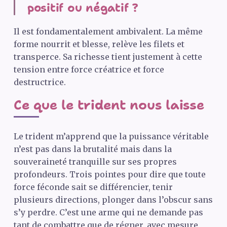
positif ou négatif ?
Il est fondamentalement ambivalent. La même
forme nourrit et blesse, relève les filets et
transperce. Sa richesse tient justement à cette
tension entre force créatrice et force
destructrice.
Ce que le trident nous laisse
Le trident m’apprend que la puissance véritable
n’est pas dans la brutalité mais dans la
souveraineté tranquille sur ses propres
profondeurs. Trois pointes pour dire que toute
force féconde sait se différencier, tenir
plusieurs directions, plonger dans l’obscur sans
s’y perdre. C’est une arme qui ne demande pas
tant de combattre que de régner, avec mesure,