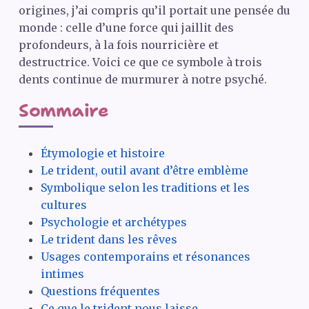
origines, j’ai compris qu’il portait une pensée du
monde : celle d’une force qui jaillit des
profondeurs, à la fois nourricière et
destructrice. Voici ce que ce symbole à trois
dents continue de murmurer à notre psyché.
Sommaire
Étymologie et histoire
Le trident, outil avant d’être emblème
Symbolique selon les traditions et les
cultures
Psychologie et archétypes
Le trident dans les rêves
Usages contemporains et résonances
intimes
Questions fréquentes
Ce que le trident nous laisse