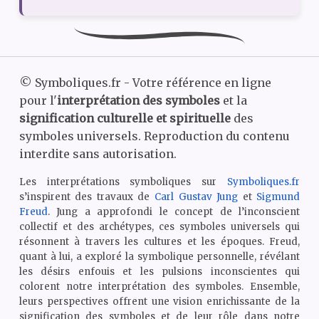
©
Symboliques.fr - Votre référence en ligne
pour l'
interprétation des symboles
et la
signification culturelle et spirituelle
des
symboles universels. Reproduction du contenu
interdite sans autorisation.
Les interprétations symboliques sur
Symboliques.fr
s’inspirent des travaux de
Carl Gustav Jung
et
Sigmund
Freud
. Jung a approfondi le concept de l’inconscient
collectif et des archétypes, ces symboles universels qui
résonnent à travers les cultures et les époques. Freud,
quant à lui, a exploré la symbolique personnelle, révélant
les désirs enfouis et les pulsions inconscientes qui
colorent notre interprétation des symboles. Ensemble,
leurs perspectives offrent une vision enrichissante de la
signification des symboles et de leur rôle dans notre