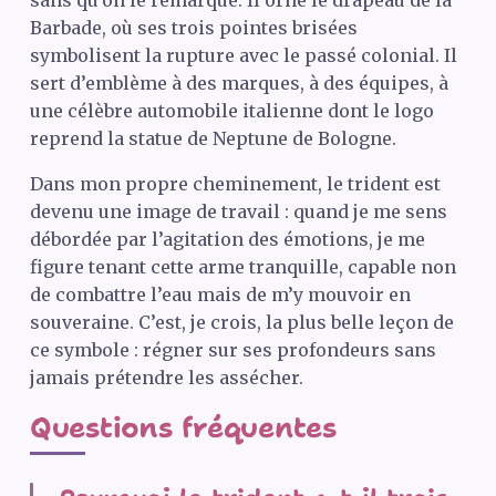
Barbade, où ses trois pointes brisées
symbolisent la rupture avec le passé colonial. Il
sert d’emblème à des marques, à des équipes, à
une célèbre automobile italienne dont le logo
reprend la statue de Neptune de Bologne.
Dans mon propre cheminement, le trident est
devenu une image de travail : quand je me sens
débordée par l’agitation des émotions, je me
figure tenant cette arme tranquille, capable non
de combattre l’eau mais de m’y mouvoir en
souveraine. C’est, je crois, la plus belle leçon de
ce symbole : régner sur ses profondeurs sans
jamais prétendre les assécher.
Questions fréquentes