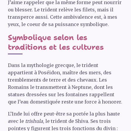
J’aime rappeler que la même forme peut nourrir
ou blesser. Le trident relève les filets, mais il
transperce aussi. Cette ambivalence est, à mes
yeux, le coeur de sa puissance symbolique.
Symbolique selon les
traditions et les cultures
Dans la mythologie grecque, le trident
appartient à Poséidon, maître des mers, des
tremblements de terre et des chevaux. Les
Romains le transmettent à Neptune, dont les
statues dressées sur les fontaines rappellent
que l’eau domestiquée reste une force à honorer.
L’Inde lui offre peut-être sa portée la plus haute
avec le
trishula
, le trident de Shiva. Ses trois
pointes y figurent les trois fonctions du divin :