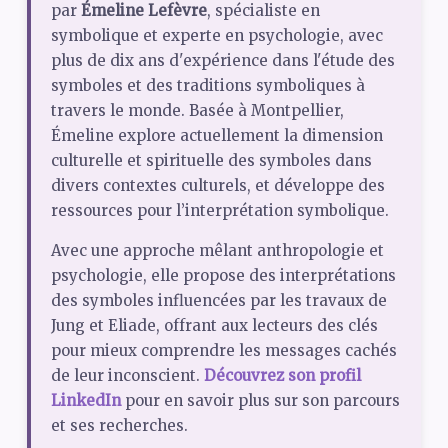
par
Émeline Lefèvre
, spécialiste en
symbolique et experte en psychologie, avec
plus de dix ans d'expérience dans l'étude des
symboles et des traditions symboliques à
travers le monde. Basée à Montpellier,
Émeline explore actuellement la dimension
culturelle et spirituelle des symboles dans
divers contextes culturels, et développe des
ressources pour l’interprétation symbolique.
Avec une approche mêlant anthropologie et
psychologie, elle propose des interprétations
des symboles influencées par les travaux de
Jung et Eliade, offrant aux lecteurs des clés
pour mieux comprendre les messages cachés
de leur inconscient.
Découvrez son profil
LinkedIn
pour en savoir plus sur son parcours
et ses recherches.