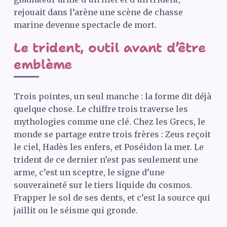
rejouait dans l’arène une scène de chasse
marine devenue spectacle de mort.
Le trident, outil avant d’être
emblème
Trois pointes, un seul manche : la forme dit déjà
quelque chose. Le chiffre trois traverse les
mythologies comme une clé. Chez les Grecs, le
monde se partage entre trois frères : Zeus reçoit
le ciel, Hadès les enfers, et Poséidon la mer. Le
trident de ce dernier n’est pas seulement une
arme, c’est un sceptre, le signe d’une
souveraineté sur le tiers liquide du cosmos.
Frapper le sol de ses dents, et c’est la source qui
jaillit ou le séisme qui gronde.