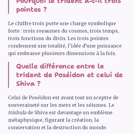
Pourquoi le trident a-t-il trois
pointes ?
Le chiffre trois porte une charge symbolique
forte : trois royaumes du cosmos, trois temps,
trois fonctions du divin. Les trois pointes
condensent une totalité, l’idée d’une puissance
qui embrasse plusieurs dimensions à la fois.
Quelle différence entre le
trident de Poséidon et celui de
Shiva ?
Celui de Poséidon est avant tout un sceptre de
souveraineté sur les mers et les séismes. Le
trishula
de Shiva est davantage un emblème
métaphysique, figurant la création, la
conservation et la destruction du monde.