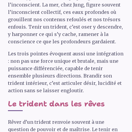
l’inconscient. La mer, chez Jung, figure souvent
l’inconscient collectif, ces eaux profondes où
grouillent nos contenus refoulés et nos trésors
enfouis. Tenir un trident, c’est oser y descendre,
y harponner ce qui s’y cache, ramener à la
conscience ce que les profondeurs gardaient.
Les trois pointes évoquent aussi une intégration
: non pas une force unique et brutale, mais une
puissance différenciée, capable de tenir
ensemble plusieurs directions. Brandir son
trident intérieur, c’est articuler désir, lucidité et
action sans se laisser engloutir.
Le trident dans les rêves
Rêver d’un trident renvoie souvent à une
question de pouvoir et de maîtrise. Le tenir en