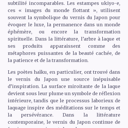
subtilité incomparables. Les estampes ukiyo-e,
ces « images du monde flottant », utilisent
souvent la symbolique du vernis du Japon pour
évoquer le luxe, la permanence dans un monde
éphémère, ou encore la transformation
spirituelle. Dans la littérature, l’arbre à laque et
ses produits apparaissent comme des
métaphores puissantes de la beauté cachée, de
la patience et de la transformation.
Les poètes haïku, en particulier, ont trouvé dans
le vernis du Japon une source inépuisable
d’inspiration. La surface miroitante de la laque
devient sous leur plume un symbole de réflexion
intérieure, tandis que le processus laborieux de
laquage inspire des méditations sur le temps et
la persévérance. Dans la littérature
contemporaine, le vernis du Japon continue de