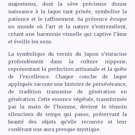
majestueux, dont la sève précieuse donne
naissance à la laque tant prisée, symbolise la
patience et le raffinement. Sa présence évoque
un monde où l’art et la nature s’entremêlent,
créant une harmonie visuelle qui captive l’âme
et éveille les sens.
La symbolique du vernis du Japon s’enracine
profondément dans la culture nippone,
représentant la perfection artisanale et la quête
de l’excellence. Chaque couche de laque
appliquée raconte une histoire de persévérance,
de tradition transmise de génération en
génération. Cette essence végétale, transformée
par la main de l’homme, devient le témoin
silencieux du temps qui passe, préservant la
beauté des objets qu’elle recouvre et leur
conférant une aura presque mystique.