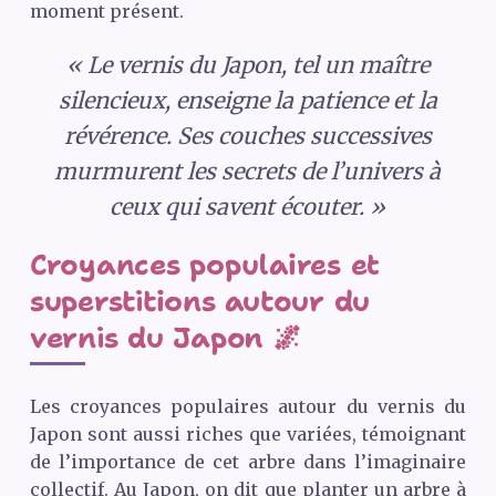
moment présent.
« Le vernis du Japon, tel un maître
silencieux, enseigne la patience et la
révérence. Ses couches successives
murmurent les secrets de l’univers à
ceux qui savent écouter. »
Croyances populaires et
superstitions autour du
vernis du Japon 🌌
Les croyances populaires autour du vernis du
Japon sont aussi riches que variées, témoignant
de l’importance de cet arbre dans l’imaginaire
collectif. Au Japon, on dit que planter un arbre à