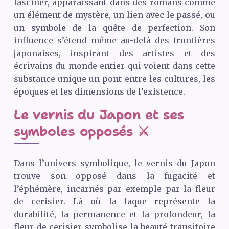
fasciner, apparaissant dans des romans comme
un élément de mystère, un lien avec le passé, ou
un symbole de la quête de perfection. Son
influence s’étend même au-delà des frontières
japonaises, inspirant des artistes et des
écrivains du monde entier qui voient dans cette
substance unique un pont entre les cultures, les
époques et les dimensions de l’existence.
Le vernis du Japon et ses
symboles opposés ⚔️
Dans l’univers symbolique, le vernis du Japon
trouve son opposé dans la fugacité et
l’éphémère, incarnés par exemple par la fleur
de cerisier. Là où la laque représente la
durabilité, la permanence et la profondeur, la
fleur de cerisier symbolise la beauté transitoire