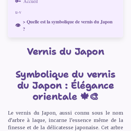
Accueil
u-v
> Quelle est la symbolique de vernis du Japon
?
Vernis du Japon
Symbolique du vernis
du Japon : Élégance
orientale 🍁🎨
Le vernis du Japon, aussi connu sous le nom
d’arbre à laque, incarne l’essence même de la
finesse et de la délicatesse japonaise. Cet arbre