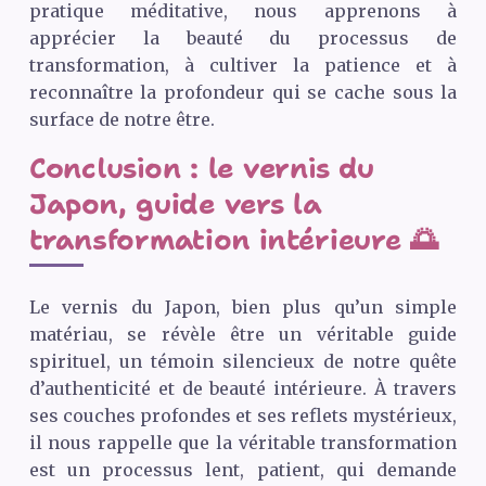
pratique méditative, nous apprenons à
apprécier la beauté du processus de
transformation, à cultiver la patience et à
reconnaître la profondeur qui se cache sous la
surface de notre être.
Conclusion : le vernis du
Japon, guide vers la
transformation intérieure 🌅
Le vernis du Japon, bien plus qu’un simple
matériau, se révèle être un véritable guide
spirituel, un témoin silencieux de notre quête
d’authenticité et de beauté intérieure. À travers
ses couches profondes et ses reflets mystérieux,
il nous rappelle que la véritable transformation
est un processus lent, patient, qui demande