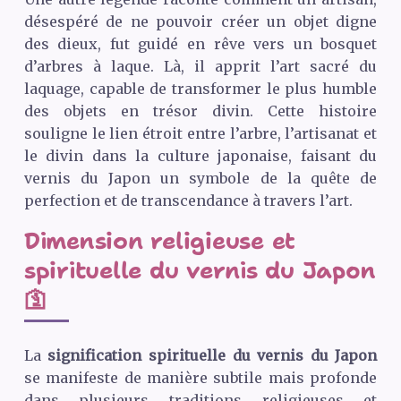
désespéré de ne pouvoir créer un objet digne
des dieux, fut guidé en rêve vers un bosquet
d’arbres à laque. Là, il apprit l’art sacré du
laquage, capable de transformer le plus humble
des objets en trésor divin. Cette histoire
souligne le lien étroit entre l’arbre, l’artisanat et
le divin dans la culture japonaise, faisant du
vernis du Japon un symbole de la quête de
perfection et de transcendance à travers l’art.
Dimension religieuse et
spirituelle du vernis du Japon
🛐
La
signification spirituelle du vernis du Japon
se manifeste de manière subtile mais profonde
dans plusieurs traditions religieuses et