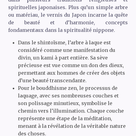
spirituelles japonaises. Plus qu’un simple arbre
ou matériau, le vernis du Japon incarne la quête
de beauté et d’harmonie, concepts
fondamentaux dans la spiritualité nippone.
Dans le shintoïsme, l’arbre à laque est
considéré comme une manifestation du
divin, un kami à part entière. Sa sève
précieuse est vue comme un don des dieux,
permettant aux hommes de créer des objets
d’une beauté transcendante.
Pour le bouddhisme zen, le processus de
laquage, avec ses nombreuses couches et
son polissage minutieux, symbolise le
chemin vers l’illumination. Chaque couche
représente une étape de la méditation,
menant à la révélation de la véritable nature
des choses.