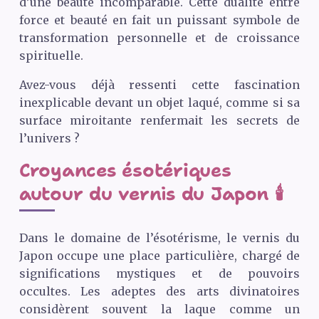
d’une beauté incomparable. Cette dualité entre
force et beauté en fait un puissant symbole de
transformation personnelle et de croissance
spirituelle.
Avez-vous déjà ressenti cette fascination
inexplicable devant un objet laqué, comme si sa
surface miroitante renfermait les secrets de
l’univers ?
Croyances ésotériques
autour du vernis du Japon 🕯️
Dans le domaine de l’ésotérisme, le vernis du
Japon occupe une place particulière, chargé de
significations mystiques et de pouvoirs
occultes. Les adeptes des arts divinatoires
considèrent souvent la laque comme un