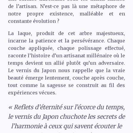
de l’artisan. N’est-ce pas là une métaphore de
notre propre existence, malléable et en
constante évolution ?
La laque, produit de cet arbre majestueux,
incarne la patience et la persévérance. Chaque
couche appliquée, chaque polissage effectué,
raconte l’histoire d’un artisanat millénaire où le
temps devient un allié plutôt qu’un adversaire.
Le vernis du Japon nous rappelle que la vraie
beauté émerge lentement, couche après couche,
tout comme la sagesse se construit au fil des
expériences vécues.
« Reflets d’éternité sur l’écorce du temps,
le vernis du Japon chuchote les secrets de
l’harmonie à ceux qui savent écouter le