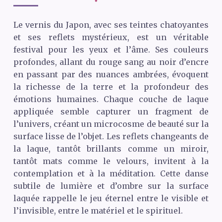
Le vernis du Japon, avec ses teintes chatoyantes
et ses reflets mystérieux, est un véritable
festival pour les yeux et l’âme. Ses couleurs
profondes, allant du rouge sang au noir d’encre
en passant par des nuances ambrées, évoquent
la richesse de la terre et la profondeur des
émotions humaines. Chaque couche de laque
appliquée semble capturer un fragment de
l’univers, créant un microcosme de beauté sur la
surface lisse de l’objet. Les reflets changeants de
la laque, tantôt brillants comme un miroir,
tantôt mats comme le velours, invitent à la
contemplation et à la méditation. Cette danse
subtile de lumière et d’ombre sur la surface
laquée rappelle le jeu éternel entre le visible et
l’invisible, entre le matériel et le spirituel.