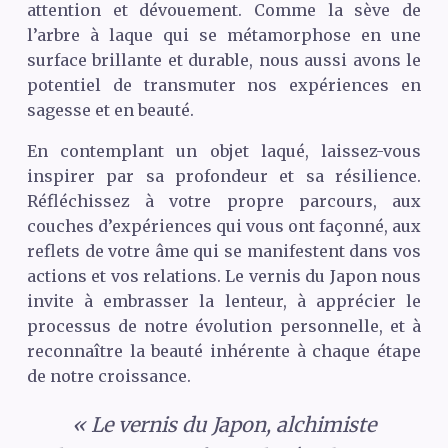
attention et dévouement. Comme la sève de
l’arbre à laque qui se métamorphose en une
surface brillante et durable, nous aussi avons le
potentiel de transmuter nos expériences en
sagesse et en beauté.
En contemplant un objet laqué, laissez-vous
inspirer par sa profondeur et sa résilience.
Réfléchissez à votre propre parcours, aux
couches d’expériences qui vous ont façonné, aux
reflets de votre âme qui se manifestent dans vos
actions et vos relations. Le vernis du Japon nous
invite à embrasser la lenteur, à apprécier le
processus de notre évolution personnelle, et à
reconnaître la beauté inhérente à chaque étape
de notre croissance.
« Le vernis du Japon, alchimiste