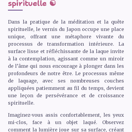
spirituelle ☯️
Dans la pratique de la méditation et la quête
spirituelle, le vernis du Japon occupe une place
unique, offrant une métaphore vivante du
processus de transformation intérieure. La
surface lisse et réfléchissante de la laque invite
à la contemplation, agissant comme un miroir
de l’âme qui nous encourage à plonger dans les
profondeurs de notre être. Le processus même
de laquage, avec ses nombreuses couches
appliquées patiemment au fil du temps, devient
une leçon de persévérance et de croissance
spirituelle.
Imaginez-vous assis confortablement, les yeux
mi-clos, face à un objet laqué. Observez
comment la lumière joue sur sa surface, créant