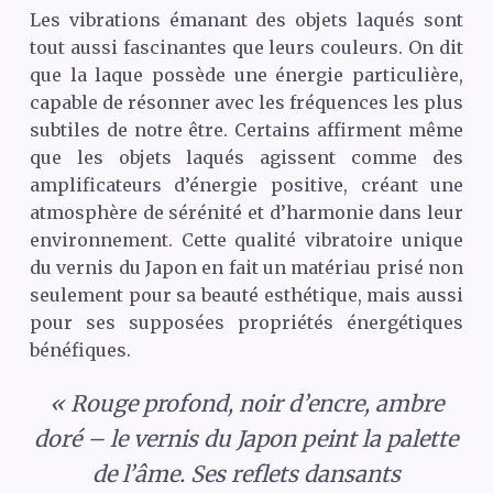
Les vibrations émanant des objets laqués sont
tout aussi fascinantes que leurs couleurs. On dit
que la laque possède une énergie particulière,
capable de résonner avec les fréquences les plus
subtiles de notre être. Certains affirment même
que les objets laqués agissent comme des
amplificateurs d’énergie positive, créant une
atmosphère de sérénité et d’harmonie dans leur
environnement. Cette qualité vibratoire unique
du vernis du Japon en fait un matériau prisé non
seulement pour sa beauté esthétique, mais aussi
pour ses supposées propriétés énergétiques
bénéfiques.
« Rouge profond, noir d’encre, ambre
doré – le vernis du Japon peint la palette
de l’âme. Ses reflets dansants