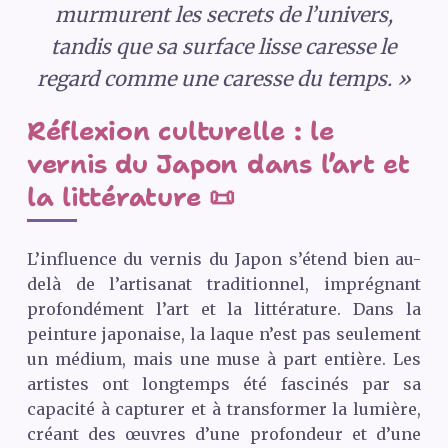
murmurent les secrets de l’univers,
tandis que sa surface lisse caresse le
regard comme une caresse du temps. »
Réflexion culturelle : le
vernis du Japon dans l’art et
la littérature 📜
L’influence du vernis du Japon s’étend bien au-
delà de l’artisanat traditionnel, imprégnant
profondément l’art et la littérature. Dans la
peinture japonaise, la laque n’est pas seulement
un médium, mais une muse à part entière. Les
artistes ont longtemps été fascinés par sa
capacité à capturer et à transformer la lumière,
créant des œuvres d’une profondeur et d’une