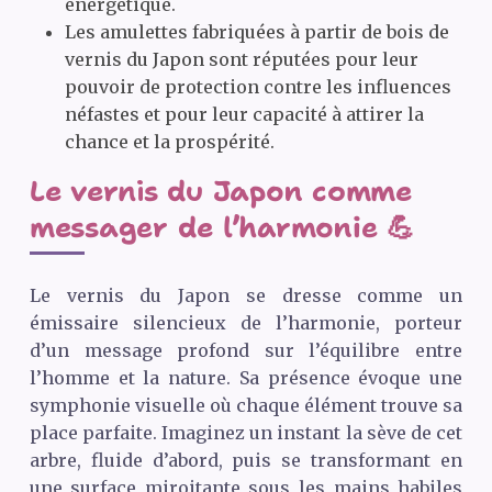
énergétique.
Les amulettes fabriquées à partir de bois de
vernis du Japon sont réputées pour leur
pouvoir de protection contre les influences
néfastes et pour leur capacité à attirer la
chance et la prospérité.
Le vernis du Japon comme
messager de l’harmonie 💪
Le vernis du Japon se dresse comme un
émissaire silencieux de l’harmonie, porteur
d’un message profond sur l’équilibre entre
l’homme et la nature. Sa présence évoque une
symphonie visuelle où chaque élément trouve sa
place parfaite. Imaginez un instant la sève de cet
arbre, fluide d’abord, puis se transformant en
une surface miroitante sous les mains habiles