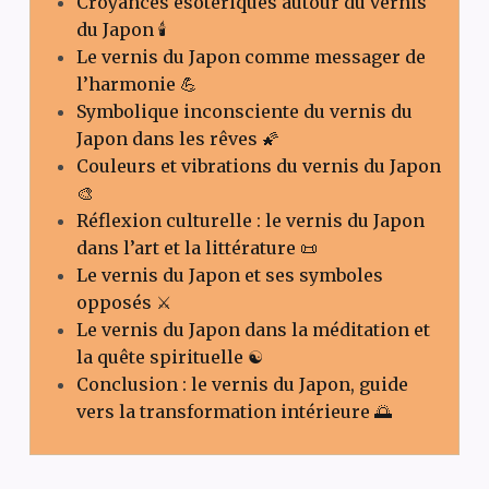
Croyances ésotériques autour du vernis
du Japon 🕯️
Le vernis du Japon comme messager de
l’harmonie 💪
Symbolique inconsciente du vernis du
Japon dans les rêves 🌠
Couleurs et vibrations du vernis du Japon
🎨
Réflexion culturelle : le vernis du Japon
dans l’art et la littérature 📜
Le vernis du Japon et ses symboles
opposés ⚔️
Le vernis du Japon dans la méditation et
la quête spirituelle ☯️
Conclusion : le vernis du Japon, guide
vers la transformation intérieure 🌅