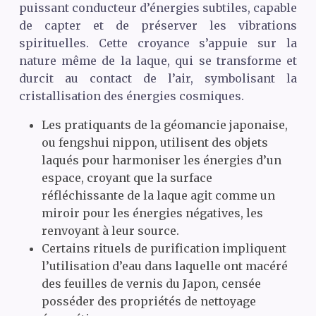
puissant conducteur d’énergies subtiles, capable
de capter et de préserver les vibrations
spirituelles. Cette croyance s’appuie sur la
nature même de la laque, qui se transforme et
durcit au contact de l’air, symbolisant la
cristallisation des énergies cosmiques.
Les pratiquants de la géomancie japonaise,
ou fengshui nippon, utilisent des objets
laqués pour harmoniser les énergies d’un
espace, croyant que la surface
réfléchissante de la laque agit comme un
miroir pour les énergies négatives, les
renvoyant à leur source.
Certains rituels de purification impliquent
l’utilisation d’eau dans laquelle ont macéré
des feuilles de vernis du Japon, censée
posséder des propriétés de nettoyage