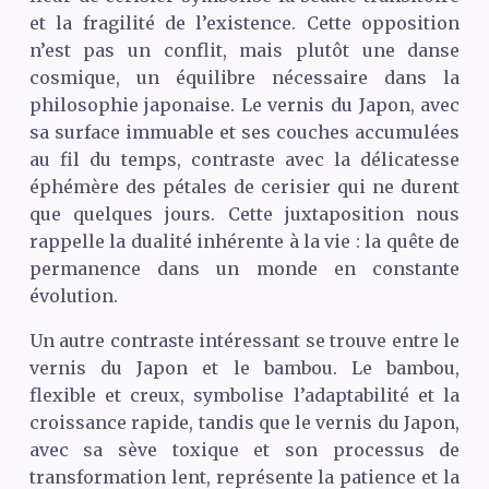
et la fragilité de l’existence. Cette opposition
n’est pas un conflit, mais plutôt une danse
cosmique, un équilibre nécessaire dans la
philosophie japonaise. Le vernis du Japon, avec
sa surface immuable et ses couches accumulées
au fil du temps, contraste avec la délicatesse
éphémère des pétales de cerisier qui ne durent
que quelques jours. Cette juxtaposition nous
rappelle la dualité inhérente à la vie : la quête de
permanence dans un monde en constante
évolution.
Un autre contraste intéressant se trouve entre le
vernis du Japon et le bambou. Le bambou,
flexible et creux, symbolise l’adaptabilité et la
croissance rapide, tandis que le vernis du Japon,
avec sa sève toxique et son processus de
transformation lent, représente la patience et la