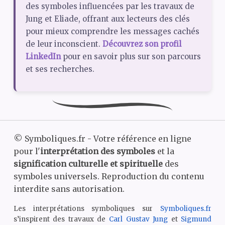
des symboles influencées par les travaux de
Jung et Eliade, offrant aux lecteurs des clés
pour mieux comprendre les messages cachés
de leur inconscient.
Découvrez son profil
LinkedIn
pour en savoir plus sur son parcours
et ses recherches.
©
Symboliques.fr - Votre référence en ligne
pour l'
interprétation des symboles
et la
signification culturelle et spirituelle
des
symboles universels. Reproduction du contenu
interdite sans autorisation.
Les interprétations symboliques sur
Symboliques.fr
s’inspirent des travaux de
Carl Gustav Jung
et
Sigmund