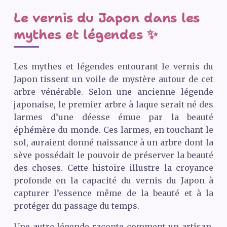
Le vernis du Japon dans les
mythes et légendes ✨
Les mythes et légendes entourant le vernis du
Japon tissent un voile de mystère autour de cet
arbre vénérable. Selon une ancienne légende
japonaise, le premier arbre à laque serait né des
larmes d’une déesse émue par la beauté
éphémère du monde. Ces larmes, en touchant le
sol, auraient donné naissance à un arbre dont la
sève possédait le pouvoir de préserver la beauté
des choses. Cette histoire illustre la croyance
profonde en la capacité du vernis du Japon à
capturer l’essence même de la beauté et à la
protéger du passage du temps.
Une autre légende raconte comment un artisan,