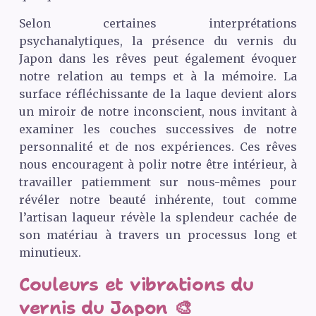
Selon certaines interprétations
psychanalytiques, la présence du vernis du
Japon dans les rêves peut également évoquer
notre relation au temps et à la mémoire. La
surface réfléchissante de la laque devient alors
un miroir de notre inconscient, nous invitant à
examiner les couches successives de notre
personnalité et de nos expériences. Ces rêves
nous encouragent à polir notre être intérieur, à
travailler patiemment sur nous-mêmes pour
révéler notre beauté inhérente, tout comme
l’artisan laqueur révèle la splendeur cachée de
son matériau à travers un processus long et
minutieux.
Couleurs et vibrations du
vernis du Japon 🎨