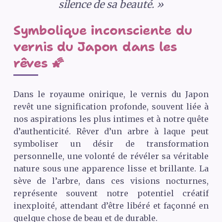
silence de sa beauté. »
Symbolique inconsciente du
vernis du Japon dans les
rêves 🌠
Dans le royaume onirique, le vernis du Japon
revêt une signification profonde, souvent liée à
nos aspirations les plus intimes et à notre quête
d’authenticité. Rêver d’un arbre à laque peut
symboliser un désir de transformation
personnelle, une volonté de révéler sa véritable
nature sous une apparence lisse et brillante. La
sève de l’arbre, dans ces visions nocturnes,
représente souvent notre potentiel créatif
inexploité, attendant d’être libéré et façonné en
quelque chose de beau et de durable.