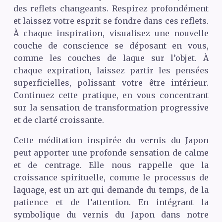
des reflets changeants. Respirez profondément
et laissez votre esprit se fondre dans ces reflets.
À chaque inspiration, visualisez une nouvelle
couche de conscience se déposant en vous,
comme les couches de laque sur l’objet. À
chaque expiration, laissez partir les pensées
superficielles, polissant votre être intérieur.
Continuez cette pratique, en vous concentrant
sur la sensation de transformation progressive
et de clarté croissante.
Cette méditation inspirée du vernis du Japon
peut apporter une profonde sensation de calme
et de centrage. Elle nous rappelle que la
croissance spirituelle, comme le processus de
laquage, est un art qui demande du temps, de la
patience et de l’attention. En intégrant la
symbolique du vernis du Japon dans notre