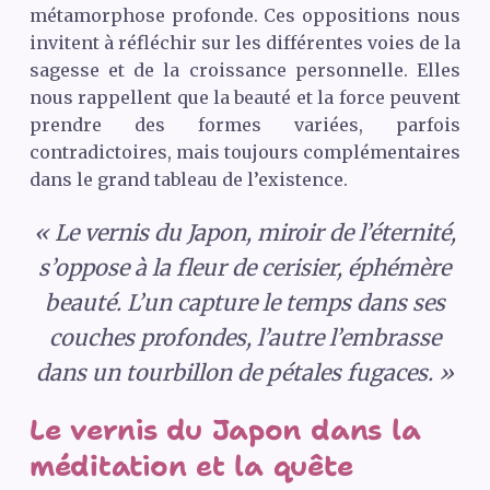
métamorphose profonde. Ces oppositions nous
invitent à réfléchir sur les différentes voies de la
sagesse et de la croissance personnelle. Elles
nous rappellent que la beauté et la force peuvent
prendre des formes variées, parfois
contradictoires, mais toujours complémentaires
dans le grand tableau de l’existence.
« Le vernis du Japon, miroir de l’éternité,
s’oppose à la fleur de cerisier, éphémère
beauté. L’un capture le temps dans ses
couches profondes, l’autre l’embrasse
dans un tourbillon de pétales fugaces. »
Le vernis du Japon dans la
méditation et la quête