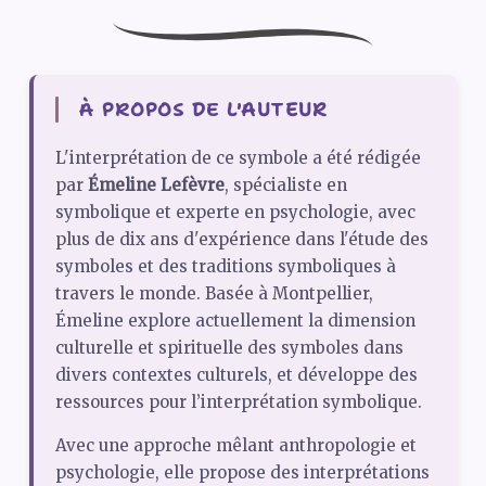
À PROPOS DE L'AUTEUR
L'interprétation de ce symbole a été rédigée
par
Émeline Lefèvre
, spécialiste en
symbolique et experte en psychologie, avec
plus de dix ans d'expérience dans l'étude des
symboles et des traditions symboliques à
travers le monde. Basée à Montpellier,
Émeline explore actuellement la dimension
culturelle et spirituelle des symboles dans
divers contextes culturels, et développe des
ressources pour l’interprétation symbolique.
Avec une approche mêlant anthropologie et
psychologie, elle propose des interprétations