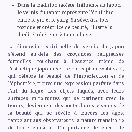
Dans la tradition taoïste, influente au Japon,
le vernis du Japon représente l’équilibre
entre le yin et le yang. Sa sève, à la fois
toxique et créatrice de beauté, illustre la
dualité inhérente à toute chose.
La dimension spirituelle du vernis du Japon
s’étend au-delà des croyances religieuses
formelles, touchant à l’essence même de
l’esthétique japonaise. Le concept de wabi-sabi,
qui célèbre la beauté de l’imperfection et de
l’éphémère, trouve une expression parfaite dans
l’art du laque. Les objets laqués, avec leurs
surfaces miroitantes qui se patinent avec le
temps, deviennent des métaphores vivantes de
la beauté qui se révèle à travers les âges,
rappelant aux observateurs la nature transitoire
de toute chose et l’importance de chérir le