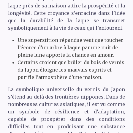
laque près de sa maison attire la prospérité et la
longévité. Cette croyance s’enracine dans l’idée
que la durabilité de la laque se transmet
symboliquement à la vie de ceux qui l’entourent.
Une superstition répandue veut que toucher
l’écorce d’un arbre à laque par une nuit de
pleine lune apporte la chance en amour.
Certains croient que brûler du bois de vernis
du Japon éloigne les mauvais esprits et
purifie l’atmosphère d’une maison.
La symbolique universelle du vernis du Japon
s’étend au-delà des frontières nippones. Dans de
nombreuses cultures asiatiques, il est vu comme
un symbole de résilience et d’adaptation,
capable de prospérer dans des conditions
difficiles tout en produisant une substance