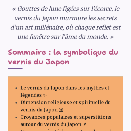
« Gouttes de lune figées sur l’écorce, le
vernis du Japon murmure les secrets
d’un art millénaire, où chaque reflet est
une fenêtre sur l’âme du monde. »
Sommaire : la symbolique du
vernis du Japon
Le vernis du Japon dans les mythes et
légendes ✨
Dimension religieuse et spirituelle du
vernis du Japon 🛐
Croyances populaires et superstitions
autour du vernis du Japon 🌌