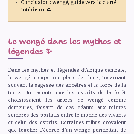
Conclusion : wengé, guide vers la clarté
intérieure 🌅
Le wengé dans les mythes et
légendes ✨
Dans les mythes et légendes d’Afrique centrale,
le wengé occupe une place de choix, incarnant
souvent la sagesse des ancêtres et la force de la
terre. On raconte que les esprits de la forêt
choisissaient les arbres de wengé comme
demeures, faisant de ces géants aux teintes
sombres des portails entre le monde des vivants
et celui des esprits. Certaines tribus croyaient
que toucher l’écorce d’un wengé permettait de