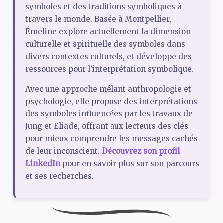
symboles et des traditions symboliques à
travers le monde. Basée à Montpellier,
Émeline explore actuellement la dimension
culturelle et spirituelle des symboles dans
divers contextes culturels, et développe des
ressources pour l’interprétation symbolique.
Avec une approche mêlant anthropologie et
psychologie, elle propose des interprétations
des symboles influencées par les travaux de
Jung et Eliade, offrant aux lecteurs des clés
pour mieux comprendre les messages cachés
de leur inconscient.
Découvrez son profil
LinkedIn
pour en savoir plus sur son parcours
et ses recherches.