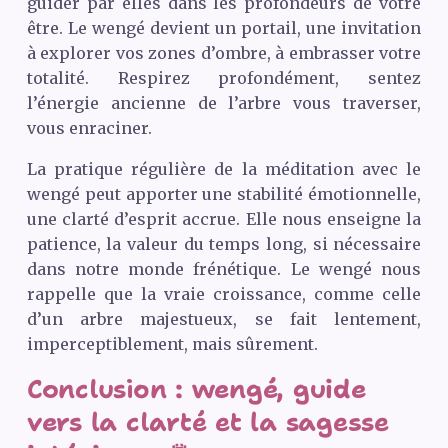
guider par elles dans les profondeurs de votre
être. Le wengé devient un portail, une invitation
à explorer vos zones d’ombre, à embrasser votre
totalité. Respirez profondément, sentez
l’énergie ancienne de l’arbre vous traverser,
vous enraciner.
La pratique régulière de la méditation avec le
wengé peut apporter une stabilité émotionnelle,
une clarté d’esprit accrue. Elle nous enseigne la
patience, la valeur du temps long, si nécessaire
dans notre monde frénétique. Le wengé nous
rappelle que la vraie croissance, comme celle
d’un arbre majestueux, se fait lentement,
imperceptiblement, mais sûrement.
Conclusion : wengé, guide
vers la clarté et la sagesse