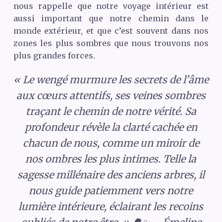
nous rappelle que notre voyage intérieur est
aussi important que notre chemin dans le
monde extérieur, et que c’est souvent dans nos
zones les plus sombres que nous trouvons nos
plus grandes forces.
« Le wengé murmure les secrets de l’âme
aux cœurs attentifs, ses veines sombres
traçant le chemin de notre vérité. Sa
profondeur révèle la clarté cachée en
chacun de nous, comme un miroir de
nos ombres les plus intimes. Telle la
sagesse millénaire des anciens arbres, il
nous guide patiemment vers notre
lumière intérieure, éclairant les recoins