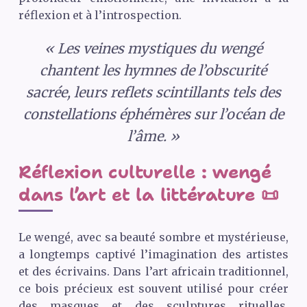
réflexion et à l’introspection.
« Les veines mystiques du wengé
chantent les hymnes de l’obscurité
sacrée, leurs reflets scintillants tels des
constellations éphémères sur l’océan de
l’âme. »
Réflexion culturelle : wengé
dans l’art et la littérature 📜
Le wengé, avec sa beauté sombre et mystérieuse,
a longtemps captivé l’imagination des artistes
et des écrivains. Dans l’art africain traditionnel,
ce bois précieux est souvent utilisé pour créer
des masques et des sculptures rituelles,