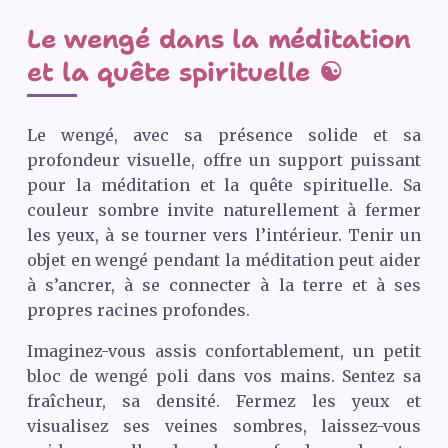
Le wengé dans la méditation
et la quête spirituelle ☯️
Le wengé, avec sa présence solide et sa
profondeur visuelle, offre un support puissant
pour la méditation et la quête spirituelle. Sa
couleur sombre invite naturellement à fermer
les yeux, à se tourner vers l’intérieur. Tenir un
objet en wengé pendant la méditation peut aider
à s’ancrer, à se connecter à la terre et à ses
propres racines profondes.
Imaginez-vous assis confortablement, un petit
bloc de wengé poli dans vos mains. Sentez sa
fraîcheur, sa densité. Fermez les yeux et
visualisez ses veines sombres, laissez-vous