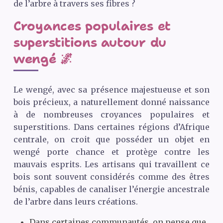
de l’arbre à travers ses fibres ?
Croyances populaires et
superstitions autour du
wengé 🌌
Le wengé, avec sa présence majestueuse et son
bois précieux, a naturellement donné naissance
à de nombreuses croyances populaires et
superstitions. Dans certaines régions d’Afrique
centrale, on croit que posséder un objet en
wengé porte chance et protège contre les
mauvais esprits. Les artisans qui travaillent ce
bois sont souvent considérés comme des êtres
bénis, capables de canaliser l’énergie ancestrale
de l’arbre dans leurs créations.
Dans certaines communautés, on pense que