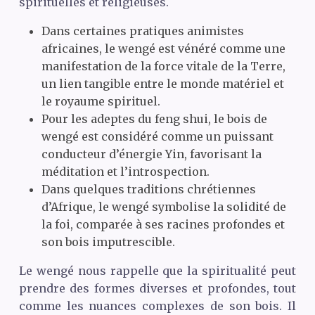
spirituelles et religieuses.
Dans certaines pratiques animistes
africaines, le wengé est vénéré comme une
manifestation de la force vitale de la Terre,
un lien tangible entre le monde matériel et
le royaume spirituel.
Pour les adeptes du feng shui, le bois de
wengé est considéré comme un puissant
conducteur d’énergie Yin, favorisant la
méditation et l’introspection.
Dans quelques traditions chrétiennes
d’Afrique, le wengé symbolise la solidité de
la foi, comparée à ses racines profondes et
son bois imputrescible.
Le wengé nous rappelle que la spiritualité peut
prendre des formes diverses et profondes, tout
comme les nuances complexes de son bois. Il