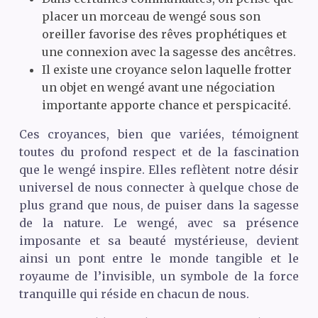
placer un morceau de wengé sous son
oreiller favorise des rêves prophétiques et
une connexion avec la sagesse des ancêtres.
Il existe une croyance selon laquelle frotter
un objet en wengé avant une négociation
importante apporte chance et perspicacité.
Ces croyances, bien que variées, témoignent
toutes du profond respect et de la fascination
que le wengé inspire. Elles reflètent notre désir
universel de nous connecter à quelque chose de
plus grand que nous, de puiser dans la sagesse
de la nature. Le wengé, avec sa présence
imposante et sa beauté mystérieuse, devient
ainsi un pont entre le monde tangible et le
royaume de l’invisible, un symbole de la force
tranquille qui réside en chacun de nous.