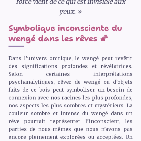
force vient de ce qui est invisible aux
yeux. »
Symbolique inconsciente du
wengé dans les rêves 🌠
Dans l’univers onirique, le wengé peut revêtir
des significations profondes et révélatrices.
Selon certaines interprétations
psychanalytiques, rêver de wengé ou d’objets
faits de ce bois peut symboliser un besoin de
connexion avec nos racines les plus profondes,
nos aspects les plus sombres et mystérieux. La
couleur sombre et intense du wengé dans un
rêve pourrait représenter l’inconscient, les
parties de nous-mêmes que nous n’avons pas
encore pleinement explorées ou acceptées. Un