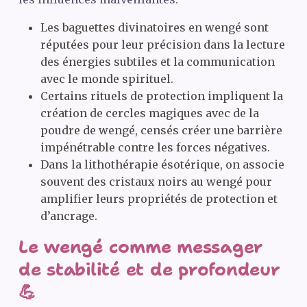
Les baguettes divinatoires en wengé sont
réputées pour leur précision dans la lecture
des énergies subtiles et la communication
avec le monde spirituel.
Certains rituels de protection impliquent la
création de cercles magiques avec de la
poudre de wengé, censés créer une barrière
impénétrable contre les forces négatives.
Dans la lithothérapie ésotérique, on associe
souvent des cristaux noirs au wengé pour
amplifier leurs propriétés de protection et
d’ancrage.
Le wengé comme messager
de stabilité et de profondeur
💪