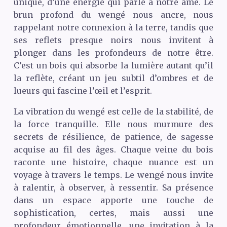
unique, d’une énergie qui parle à notre âme. Le
brun profond du wengé nous ancre, nous
rappelant notre connexion à la terre, tandis que
ses reflets presque noirs nous invitent à
plonger dans les profondeurs de notre être.
C’est un bois qui absorbe la lumière autant qu’il
la reflète, créant un jeu subtil d’ombres et de
lueurs qui fascine l’œil et l’esprit.
La vibration du wengé est celle de la stabilité, de
la force tranquille. Elle nous murmure des
secrets de résilience, de patience, de sagesse
acquise au fil des âges. Chaque veine du bois
raconte une histoire, chaque nuance est un
voyage à travers le temps. Le wengé nous invite
à ralentir, à observer, à ressentir. Sa présence
dans un espace apporte une touche de
sophistication, certes, mais aussi une
profondeur émotionnelle, une invitation à la