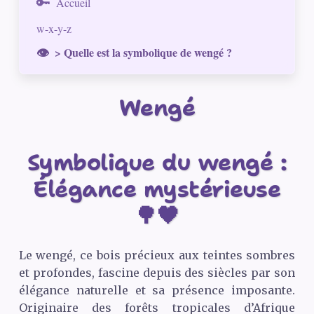
Accueil
w-x-y-z
> Quelle est la symbolique de wengé ?
Wengé
Symbolique du wengé :
Élégance mystérieuse
🌳🖤
Le wengé, ce bois précieux aux teintes sombres
et profondes, fascine depuis des siècles par son
élégance naturelle et sa présence imposante.
Originaire des forêts tropicales d’Afrique