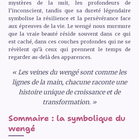
mystères de la nuit, les profondeurs de
l’inconscient, tandis que sa dureté légendaire
symbolise la résilience et la persévérance face
aux épreuves de la vie. Le wengé nous murmure
que la vraie beauté réside souvent dans ce qui
est caché, dans ces couches profondes qui ne se
révèlent qu’à ceux qui prennent le temps de
regarder au-delà des apparences.
« Les veines du wengé sont comme les
lignes de la main, chacune raconte une
histoire unique de croissance et de
transformation. »
Sommaire : la symbolique du
wengé