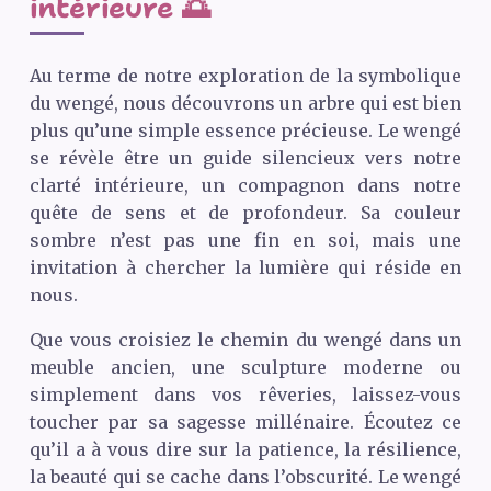
intérieure 🌅
Au terme de notre exploration de la symbolique
du wengé, nous découvrons un arbre qui est bien
plus qu’une simple essence précieuse. Le wengé
se révèle être un guide silencieux vers notre
clarté intérieure, un compagnon dans notre
quête de sens et de profondeur. Sa couleur
sombre n’est pas une fin en soi, mais une
invitation à chercher la lumière qui réside en
nous.
Que vous croisiez le chemin du wengé dans un
meuble ancien, une sculpture moderne ou
simplement dans vos rêveries, laissez-vous
toucher par sa sagesse millénaire. Écoutez ce
qu’il a à vous dire sur la patience, la résilience,
la beauté qui se cache dans l’obscurité. Le wengé