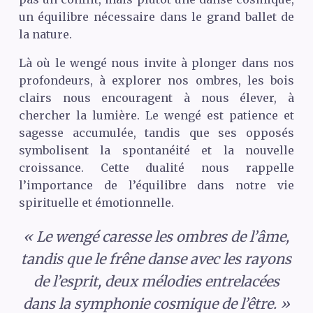
un équilibre nécessaire dans le grand ballet de
la nature.
Là où le wengé nous invite à plonger dans nos
profondeurs, à explorer nos ombres, les bois
clairs nous encouragent à nous élever, à
chercher la lumière. Le wengé est patience et
sagesse accumulée, tandis que ses opposés
symbolisent la spontanéité et la nouvelle
croissance. Cette dualité nous rappelle
l’importance de l’équilibre dans notre vie
spirituelle et émotionnelle.
« Le wengé caresse les ombres de l’âme,
tandis que le frêne danse avec les rayons
de l’esprit, deux mélodies entrelacées
dans la symphonie cosmique de l’être. »