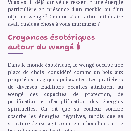
Vous est-il déjà arrivé de ressentir une énergie
particulière en présence d’un meuble ou d’un
objet en wengé ? Comme si cet arbre millénaire
avait quelque chose à vous murmurer ?
Croyances ésotériques
autour du wengé 🕯️
Dans le monde ésotérique, le wengé occupe une
place de choix, considéré comme un bois aux
propriétés magiques puissantes. Les praticiens
de diverses traditions occultes attribuent au
wengé des capacités de protection, de
purification et d’amplification des énergies
spirituelles. On dit que sa couleur sombre
absorbe les énergies négatives, tandis que sa
structure dense agit comme un bouclier contre
les influences malveillantes.