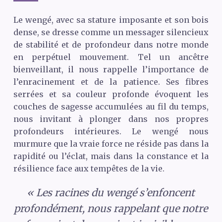
Le wengé, avec sa stature imposante et son bois
dense, se dresse comme un messager silencieux
de stabilité et de profondeur dans notre monde
en perpétuel mouvement. Tel un ancêtre
bienveillant, il nous rappelle l’importance de
l’enracinement et de la patience. Ses fibres
serrées et sa couleur profonde évoquent les
couches de sagesse accumulées au fil du temps,
nous invitant à plonger dans nos propres
profondeurs intérieures. Le wengé nous
murmure que la vraie force ne réside pas dans la
rapidité ou l’éclat, mais dans la constance et la
résilience face aux tempêtes de la vie.
« Les racines du wengé s’enfoncent
profondément, nous rappelant que notre