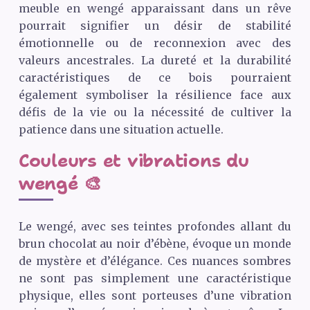
meuble en wengé apparaissant dans un rêve
pourrait signifier un désir de stabilité
émotionnelle ou de reconnexion avec des
valeurs ancestrales. La dureté et la durabilité
caractéristiques de ce bois pourraient
également symboliser la résilience face aux
défis de la vie ou la nécessité de cultiver la
patience dans une situation actuelle.
Couleurs et vibrations du
wengé 🎨
Le wengé, avec ses teintes profondes allant du
brun chocolat au noir d’ébène, évoque un monde
de mystère et d’élégance. Ces nuances sombres
ne sont pas simplement une caractéristique
physique, elles sont porteuses d’une vibration