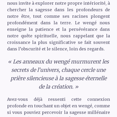
nous invite à explorer notre propre intériorité, à
chercher la sagesse dans les profondeurs de
notre être, tout comme ses racines plongent
profondément dans la terre. Le wengé nous
enseigne la patience et la persévérance dans
notre quête spirituelle, nous rappelant que la
croissance la plus significative se fait souvent
dans l’obscurité et le silence, loin des regards.
« Les anneaux du wengé murmurent les
secrets de l’univers, chaque cercle une
prière silencieuse à la sagesse éternelle
de la création. »
Avez-vous déjà ressenti cette connexion
profonde en touchant un objet en wengé, comme
si vous pouviez percevoir la sagesse millénaire