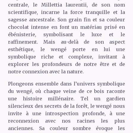
centrale, le Millettia laurentii, de son nom
scientifique, incarne la force tranquille et la
sagesse ancestrale. Son grain fin et sa couleur
chocolat intense en font un matériau prisé en
ébénisterie, symbolisant le luxe et le
raffinement. Mais au-delà de son aspect
esthétique, le wengé porte en lui une
symbolique riche et complexe, invitant à
explorer les profondeurs de notre être et de
notre connexion avec la nature.
Plongeons ensemble dans l’univers symbolique
du wengé, où chaque veine de ce bois raconte
une histoire millénaire. Tel un gardien
silencieux des secrets de la forêt, le wengé nous
invite à une introspection profonde, à une
reconnexion avec nos racines les plus
anciennes. Sa couleur sombre évoque les