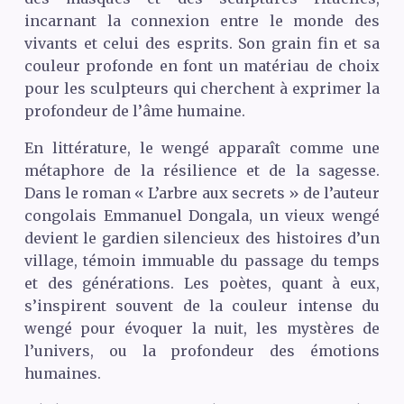
incarnant la connexion entre le monde des
vivants et celui des esprits. Son grain fin et sa
couleur profonde en font un matériau de choix
pour les sculpteurs qui cherchent à exprimer la
profondeur de l’âme humaine.
En littérature, le wengé apparaît comme une
métaphore de la résilience et de la sagesse.
Dans le roman « L’arbre aux secrets » de l’auteur
congolais Emmanuel Dongala, un vieux wengé
devient le gardien silencieux des histoires d’un
village, témoin immuable du passage du temps
et des générations. Les poètes, quant à eux,
s’inspirent souvent de la couleur intense du
wengé pour évoquer la nuit, les mystères de
l’univers, ou la profondeur des émotions
humaines.