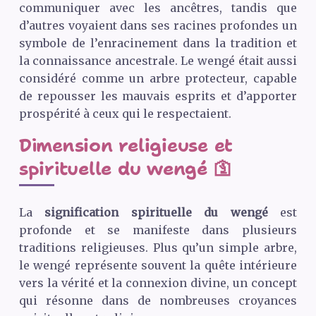
communiquer avec les ancêtres, tandis que
d’autres voyaient dans ses racines profondes un
symbole de l’enracinement dans la tradition et
la connaissance ancestrale. Le wengé était aussi
considéré comme un arbre protecteur, capable
de repousser les mauvais esprits et d’apporter
prospérité à ceux qui le respectaient.
Dimension religieuse et
spirituelle du wengé 🛐
La
signification spirituelle du wengé
est
profonde et se manifeste dans plusieurs
traditions religieuses. Plus qu’un simple arbre,
le wengé représente souvent la quête intérieure
vers la vérité et la connexion divine, un concept
qui résonne dans de nombreuses croyances