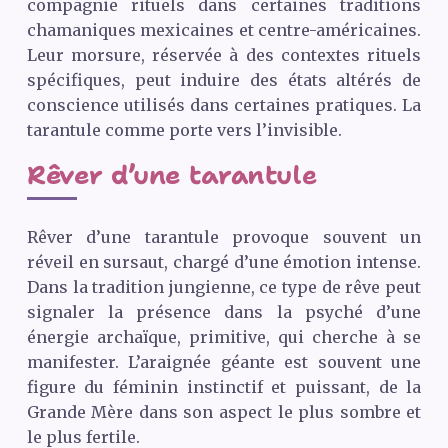
compagnie rituels dans certaines traditions
chamaniques mexicaines et centre-américaines.
Leur morsure, réservée à des contextes rituels
spécifiques, peut induire des états altérés de
conscience utilisés dans certaines pratiques. La
tarantule comme porte vers l’invisible.
Rêver d’une tarantule
Rêver d’une tarantule provoque souvent un
réveil en sursaut, chargé d’une émotion intense.
Dans la tradition jungienne, ce type de rêve peut
signaler la présence dans la psyché d’une
énergie archaïque, primitive, qui cherche à se
manifester. L’araignée géante est souvent une
figure du féminin instinctif et puissant, de la
Grande Mère dans son aspect le plus sombre et
le plus fertile.