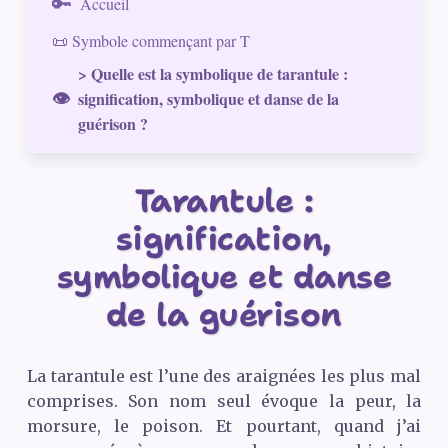
Accueil
📜 Symbole commençant par T
> Quelle est la symbolique de tarantule :
signification, symbolique et danse de la
guérison ?
Tarantule :
signification,
symbolique et danse
de la guérison
La tarantule est l’une des araignées les plus mal
comprises. Son nom seul évoque la peur, la
morsure, le poison. Et pourtant, quand j’ai