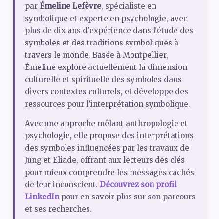
par
Émeline Lefèvre
, spécialiste en
symbolique et experte en psychologie, avec
plus de dix ans d'expérience dans l'étude des
symboles et des traditions symboliques à
travers le monde. Basée à Montpellier,
Émeline explore actuellement la dimension
culturelle et spirituelle des symboles dans
divers contextes culturels, et développe des
ressources pour l’interprétation symbolique.
Avec une approche mêlant anthropologie et
psychologie, elle propose des interprétations
des symboles influencées par les travaux de
Jung et Eliade, offrant aux lecteurs des clés
pour mieux comprendre les messages cachés
de leur inconscient.
Découvrez son profil
LinkedIn
pour en savoir plus sur son parcours
et ses recherches.