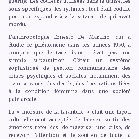
guéri(e). Les couleurs utilisées dans la danse, les
sons spécifiques, les rythmes : tout était codifié
pour correspondre à « la » tarantule qui avait
mordu.
L’anthropologue Ernesto De Martino, qui a
étudié ce phénomène dans les années 1950, a
compris que le tarentisme n’était pas une
simple superstition. C’était un système
sophistiqué de gestion communautaire des
crises psychiques et sociales, notamment des
traumatismes, des deuils, des frustrations liées
à la condition féminine dans une société
patriarcale.
La « morsure de la tarantule » était une façon
culturellement acceptée de laisser sortir des
émotions refoulées, de traverser une crise, de
recevoir l’attention et le soutien de toute la