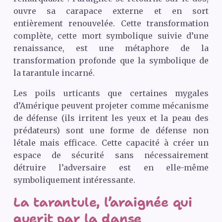
ouvre sa carapace externe et en sort
entièrement renouvelée. Cette transformation
complète, cette mort symbolique suivie d’une
renaissance, est une métaphore de la
transformation profonde que la symbolique de
la tarantule incarné.
Les poils urticants que certaines mygales
d’Amérique peuvent projeter comme mécanisme
de défense (ils irritent les yeux et la peau des
prédateurs) sont une forme de défense non
létale mais efficace. Cette capacité à créer un
espace de sécurité sans nécessairement
détruire l’adversaire est en elle-même
symboliquement intéressante.
La tarantule, l’araignée qui
guerit par la danse