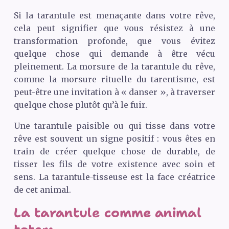
Si la tarantule est menaçante dans votre rêve,
cela peut signifier que vous résistez à une
transformation profonde, que vous évitez
quelque chose qui demande à être vécu
pleinement. La morsure de la tarantule du rêve,
comme la morsure rituelle du tarentisme, est
peut-être une invitation à « danser », à traverser
quelque chose plutôt qu’à le fuir.
Une tarantule paisible ou qui tisse dans votre
rêve est souvent un signe positif : vous êtes en
train de créer quelque chose de durable, de
tisser les fils de votre existence avec soin et
sens. La tarantule-tisseuse est la face créatrice
de cet animal.
La tarantule comme animal