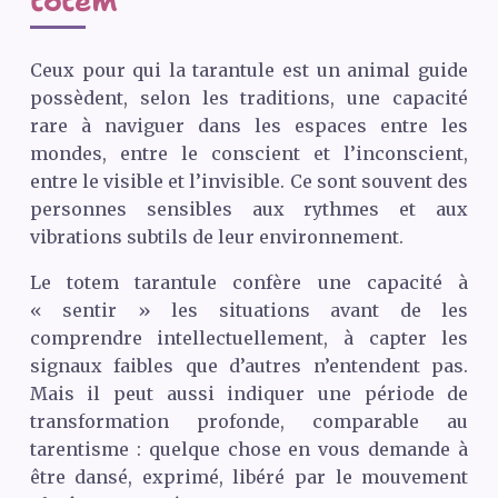
totem
Ceux pour qui la tarantule est un animal guide
possèdent, selon les traditions, une capacité
rare à naviguer dans les espaces entre les
mondes, entre le conscient et l’inconscient,
entre le visible et l’invisible. Ce sont souvent des
personnes sensibles aux rythmes et aux
vibrations subtils de leur environnement.
Le totem tarantule confère une capacité à
« sentir » les situations avant de les
comprendre intellectuellement, à capter les
signaux faibles que d’autres n’entendent pas.
Mais il peut aussi indiquer une période de
transformation profonde, comparable au
tarentisme : quelque chose en vous demande à
être dansé, exprimé, libéré par le mouvement