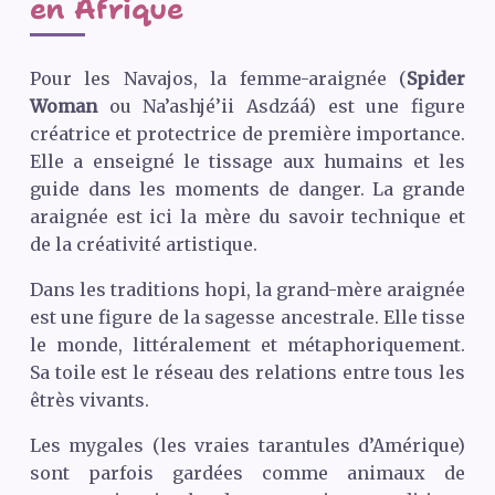
en Afrique
Pour les Navajos, la femme-araignée (
Spider
Woman
ou Na’ashjé’ii Asdzáá) est une figure
créatrice et protectrice de première importance.
Elle a enseigné le tissage aux humains et les
guide dans les moments de danger. La grande
araignée est ici la mère du savoir technique et
de la créativité artistique.
Dans les traditions hopi, la grand-mère araignée
est une figure de la sagesse ancestrale. Elle tisse
le monde, littéralement et métaphoriquement.
Sa toile est le réseau des relations entre tous les
êtrès vivants.
Les mygales (les vraies tarantules d’Amérique)
sont parfois gardées comme animaux de