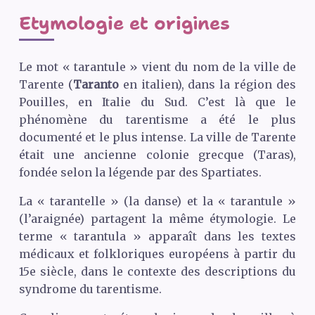
Etymologie et origines
Le mot « tarantule » vient du nom de la ville de
Tarente (
Taranto
en italien), dans la région des
Pouilles, en Italie du Sud. C’est là que le
phénomène du tarentisme a été le plus
documenté et le plus intense. La ville de Tarente
était une ancienne colonie grecque (Taras),
fondée selon la légende par des Spartiates.
La « tarantelle » (la danse) et la « tarantule »
(l’araignée) partagent la même étymologie. Le
terme « tarantula » apparaît dans les textes
médicaux et folkloriques européens à partir du
15e siècle, dans le contexte des descriptions du
syndrome du tarentisme.