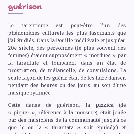
guérison
Le tarentisme est peut-être l’un des
phénomènes culturels les plus fascinants que
j’ai étudiés. Dans la Pouille médiévale et jusqu’au
20e siècle, des personnes (le plus souvent des
femmes) étaient supposément « mordues » par
la tarantule et tombaient dans un état de
prostration, de mélancolie, de convulsions. La
seule façon de les guérir était de les faire danser,
pendant des heures ou des jours, au son d’une
musique rythmée.
Cette danse de guérison, la
pizzica
(de
« piquer », référence à la morsure), était jouée
par des musiciens de la communauté jusqu’à ce
que le ou la « tarantata » soit épuisé(e) et