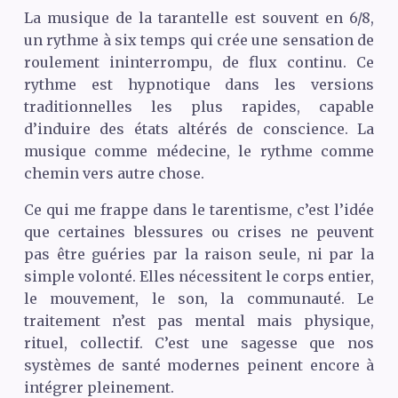
La musique de la tarantelle est souvent en 6/8,
un rythme à six temps qui crée une sensation de
roulement ininterrompu, de flux continu. Ce
rythme est hypnotique dans les versions
traditionnelles les plus rapides, capable
d’induire des états altérés de conscience. La
musique comme médecine, le rythme comme
chemin vers autre chose.
Ce qui me frappe dans le tarentisme, c’est l’idée
que certaines blessures ou crises ne peuvent
pas être guéries par la raison seule, ni par la
simple volonté. Elles nécessitent le corps entier,
le mouvement, le son, la communauté. Le
traitement n’est pas mental mais physique,
rituel, collectif. C’est une sagesse que nos
systèmes de santé modernes peinent encore à
intégrer pleinement.