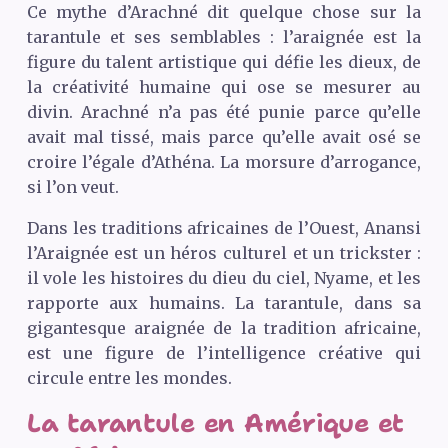
Ce mythe d’Arachné dit quelque chose sur la
tarantule et ses semblables : l’araignée est la
figure du talent artistique qui défie les dieux, de
la créativité humaine qui ose se mesurer au
divin. Arachné n’a pas été punie parce qu’elle
avait mal tissé, mais parce qu’elle avait osé se
croire l’égale d’Athéna. La morsure d’arrogance,
si l’on veut.
Dans les traditions africaines de l’Ouest, Anansi
l’Araignée est un héros culturel et un trickster :
il vole les histoires du dieu du ciel, Nyame, et les
rapporte aux humains. La tarantule, dans sa
gigantesque araignée de la tradition africaine,
est une figure de l’intelligence créative qui
circule entre les mondes.
La tarantule en Amérique et