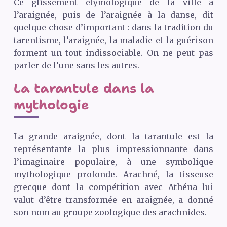
Ce glissement étymologique de la ville à
l’araignée, puis de l’araignée à la danse, dit
quelque chose d’important : dans la tradition du
tarentisme, l’araignée, la maladie et la guérison
forment un tout indissociable. On ne peut pas
parler de l’une sans les autres.
La tarantule dans la
mythologie
La grande araignée, dont la tarantule est la
représentante la plus impressionnante dans
l’imaginaire populaire, à une symbolique
mythologique profonde. Arachné, la tisseuse
grecque dont la compétition avec Athéna lui
valut d’être transformée en araignée, a donné
son nom au groupe zoologique des arachnides.