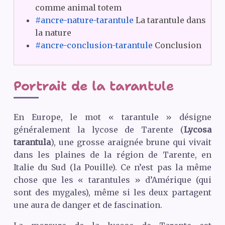
comme animal totem
#ancre-nature-tarantule
La tarantule dans
la nature
#ancre-conclusion-tarantule
Conclusion
Portrait de la tarantule
En Europe, le mot « tarantule » désigne
généralement la lycose de Tarente (
Lycosa
tarantula
), une grosse araignée brune qui vivait
dans les plaines de la région de Tarente, en
Italie du Sud (la Pouille). Ce n’est pas la même
chose que les « tarantules » d’Amérique (qui
sont des mygales), même si les deux partagent
une aura de danger et de fascination.