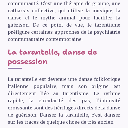
communauté. C’est une thérapie de groupe, une
catharsis collective, qui utilise la musique, la
danse et le mythe animal pour faciliter la
guérison. De ce point de vue, le tarentisme
préfigure certaines approches de la psychiatrie
communautaire contemporaine.
La tarantelle, danse de
possession
La tarantelle est devenue une danse folklorique
italienne populaire, mais son origine est
directement liée au tarentisme. Le rythme
rapide, la circularité des pas, l’intensité
croissante sont des héritages directs de la danse
de guérison. Danser la tarantelle, c’est danser
sur les traces de quelque chose de très ancien.