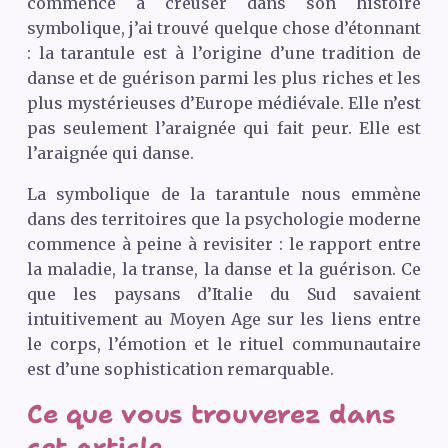
commencé à creuser dans son histoire
symbolique, j’ai trouvé quelque chose d’étonnant
: la tarantule est à l’origine d’une tradition de
danse et de guérison parmi les plus riches et les
plus mystérieuses d’Europe médiévale. Elle n’est
pas seulement l’araignée qui fait peur. Elle est
l’araignée qui danse.
La symbolique de la tarantule nous emmène
dans des territoires que la psychologie moderne
commence à peine à revisiter : le rapport entre
la maladie, la transe, la danse et la guérison. Ce
que les paysans d’Italie du Sud savaient
intuitivement au Moyen Age sur les liens entre
le corps, l’émotion et le rituel communautaire
est d’une sophistication remarquable.
Ce que vous trouverez dans
cet article