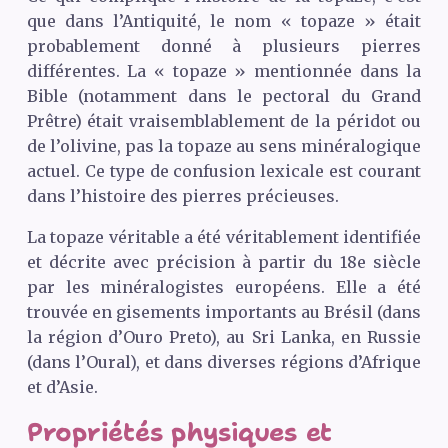
que dans l’Antiquité, le nom « topaze » était
probablement donné à plusieurs pierres
différentes. La « topaze » mentionnée dans la
Bible (notamment dans le pectoral du Grand
Prêtre) était vraisemblablement de la péridot ou
de l’olivine, pas la topaze au sens minéralogique
actuel. Ce type de confusion lexicale est courant
dans l’histoire des pierres précieuses.
La topaze véritable a été véritablement identifiée
et décrite avec précision à partir du 18e siècle
par les minéralogistes européens. Elle a été
trouvée en gisements importants au Brésil (dans
la région d’Ouro Preto), au Sri Lanka, en Russie
(dans l’Oural), et dans diverses régions d’Afrique
et d’Asie.
Propriétés physiques et