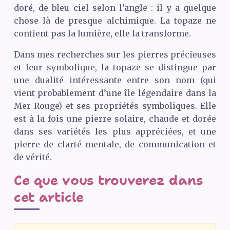
doré, de bleu ciel selon l’angle : il y a quelque
chose là de presque alchimique. La topaze ne
contient pas la lumière, elle la transforme.
Dans mes recherches sur les pierres précieuses
et leur symbolique, la topaze se distingue par
une dualité intéressante entre son nom (qui
vient probablement d’une île légendaire dans la
Mer Rouge) et ses propriétés symboliques. Elle
est à la fois une pierre solaire, chaude et dorée
dans ses variétés les plus appréciées, et une
pierre de clarté mentale, de communication et
de vérité.
Ce que vous trouverez dans
cet article