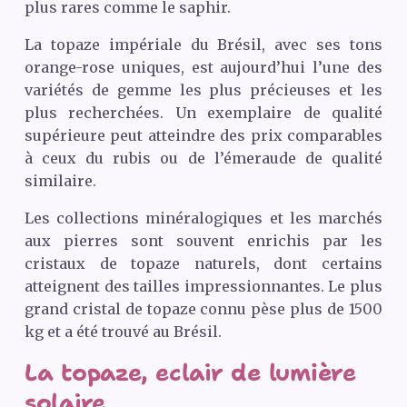
plus rares comme le saphir.
La topaze impériale du Brésil, avec ses tons
orange-rose uniques, est aujourd’hui l’une des
variétés de gemme les plus précieuses et les
plus recherchées. Un exemplaire de qualité
supérieure peut atteindre des prix comparables
à ceux du rubis ou de l’émeraude de qualité
similaire.
Les collections minéralogiques et les marchés
aux pierres sont souvent enrichis par les
cristaux de topaze naturels, dont certains
atteignent des tailles impressionnantes. Le plus
grand cristal de topaze connu pèse plus de 1500
kg et a été trouvé au Brésil.
La topaze, eclair de lumière
solaire