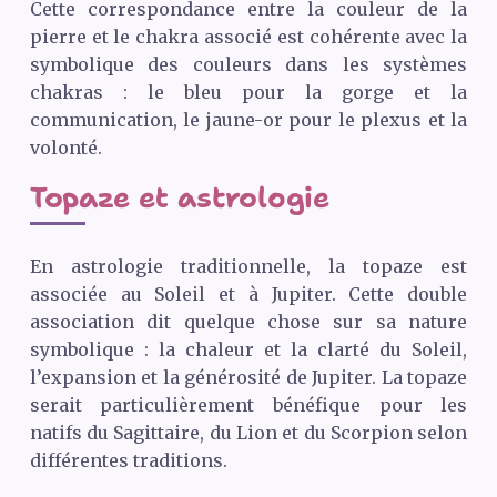
Cette correspondance entre la couleur de la
pierre et le chakra associé est cohérente avec la
symbolique des couleurs dans les systèmes
chakras : le bleu pour la gorge et la
communication, le jaune-or pour le plexus et la
volonté.
Topaze et astrologie
En astrologie traditionnelle, la topaze est
associée au Soleil et à Jupiter. Cette double
association dit quelque chose sur sa nature
symbolique : la chaleur et la clarté du Soleil,
l’expansion et la générosité de Jupiter. La topaze
serait particulièrement bénéfique pour les
natifs du Sagittaire, du Lion et du Scorpion selon
différentes traditions.