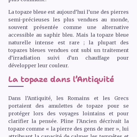
La topaze bleue est aujourd’hui l’une des pierres
semi-précieuses les plus vendues au monde,
souvent présentée comme une alternative
accessible au saphir bleu. Mais la topaze bleue
naturelle intense est rare ; la plupart des
topazes bleues vendues ont subi un traitement
d’irradiation suivi d’un chauffage pour
développer leur couleur.
La topaze dans l’Antiquité
Dans l’Antiquité, les Romains et les Grecs
portaient des amulettes de topaze pour se
protéger lors des voyages lointains et pour
clarifier la pensée. Pline l’Ancien décrivait la
topaze comme « la pierre des gens de mer », lui
attribuant la capacité de calmer les tempêtes et