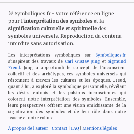
©
Symboliques.fr - Votre référence en ligne
pour l'
interprétation des symboles
et la
signification culturelle et spirituelle
des
symboles universels. Reproduction du contenu
interdite sans autorisation.
Les interprétations symboliques sur
Symboliques.fr
s’inspirent des travaux de
Carl Gustav Jung
et
Sigmund
Freud
. Jung a approfondi le concept de l’inconscient
collectif et des archétypes, ces symboles universels qui
résonnent à travers les cultures et les époques. Freud,
quant à lui, a exploré la symbolique personnelle, révélant
les désirs enfouis et les pulsions inconscientes qui
colorent notre interprétation des symboles. Ensemble,
leurs perspectives offrent une vision enrichissante de la
signification des symboles et de leur rôle dans notre
psyché et notre culture.
À propos de l'auteur
|
Contact
|
FAQ
|
Mentions légales