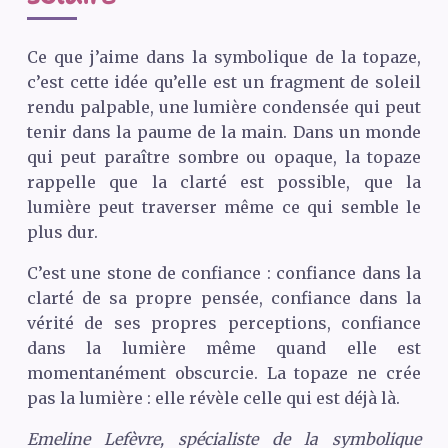
Ce que j’aime dans la symbolique de la topaze,
c’est cette idée qu’elle est un fragment de soleil
rendu palpable, une lumière condensée qui peut
tenir dans la paume de la main. Dans un monde
qui peut paraître sombre ou opaque, la topaze
rappelle que la clarté est possible, que la
lumière peut traverser même ce qui semble le
plus dur.
C’est une stone de confiance : confiance dans la
clarté de sa propre pensée, confiance dans la
vérité de ses propres perceptions, confiance
dans la lumière même quand elle est
momentanément obscurcie. La topaze ne crée
pas la lumière : elle révèle celle qui est déjà là.
Emeline Lefèvre, spécialiste de la symbolique