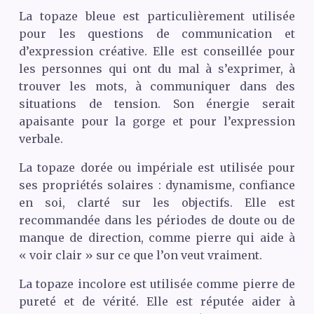
La topaze bleue est particulièrement utilisée
pour les questions de communication et
d’expression créative. Elle est conseillée pour
les personnes qui ont du mal à s’exprimer, à
trouver les mots, à communiquer dans des
situations de tension. Son énergie serait
apaisante pour la gorge et pour l’expression
verbale.
La topaze dorée ou impériale est utilisée pour
ses propriétés solaires : dynamisme, confiance
en soi, clarté sur les objectifs. Elle est
recommandée dans les périodes de doute ou de
manque de direction, comme pierre qui aide à
« voir clair » sur ce que l’on veut vraiment.
La topaze incolore est utilisée comme pierre de
pureté et de vérité. Elle est réputée aider à