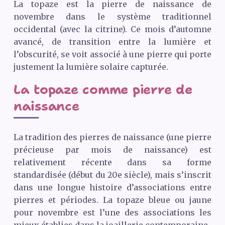
La topaze est la pierre de naissance de
novembre dans le système traditionnel
occidental (avec la citrine). Ce mois d’automne
avancé, de transition entre la lumière et
l’obscurité, se voit associé à une pierre qui porte
justement la lumière solaire capturée.
La topaze comme pierre de
naissance
La tradition des pierres de naissance (une pierre
précieuse par mois de naissance) est
relativement récente dans sa forme
standardisée (début du 20e siècle), mais s’inscrit
dans une longue histoire d’associations entre
pierres et périodes. La topaze bleue ou jaune
pour novembre est l’une des associations les
mieux établies dans la joaillerie contemporaine.