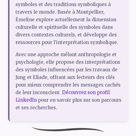
symboles et des traditions symboliques à
travers le monde. Basée à Montpellier,
Émeline explore actuellement la dimension
culturelle et spirituelle des symboles dans
divers contextes culturels, et développe des
ressources pour l’interprétation symbolique.
Avec une approche mêlant anthropologie et
psychologie, elle propose des interprétations
des symboles influencées par les travaux de
Jung et Eliade, offrant aux lecteurs des clés
pour mieux comprendre les messages cachés
de leur inconscient.
Découvrez son profil
LinkedIn
pour en savoir plus sur son parcours
et ses recherches.