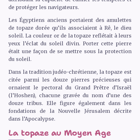
de protéger les navigateurs.
Les Égyptiens anciens portaient des amulettes
de topaze dorée qu’ils associaient à Rê, le dieu
soleil. La couleur or de la topaze reflétait à leurs
yeux l’éclat du soleil divin. Porter cette pierre
était une façon de se mettre sous la protection
du soleil.
Dans la tradition judéo-chrétienne, la topaze est
citée parmi les douze pierres précieuses qui
ornaient le pectoral du Grand Prêtre d’Israël
(l’Hoshen), chacune gravée du nom d’une des
douze tribus. Elle figure également dans les
fondations de la Nouvelle Jérusalem décrite
dans l’Apocalypse.
La topaze au Moyen Age