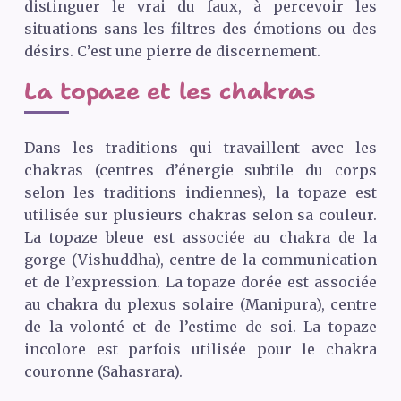
distinguer le vrai du faux, à percevoir les
situations sans les filtres des émotions ou des
désirs. C’est une pierre de discernement.
La topaze et les chakras
Dans les traditions qui travaillent avec les
chakras (centres d’énergie subtile du corps
selon les traditions indiennes), la topaze est
utilisée sur plusieurs chakras selon sa couleur.
La topaze bleue est associée au chakra de la
gorge (Vishuddha), centre de la communication
et de l’expression. La topaze dorée est associée
au chakra du plexus solaire (Manipura), centre
de la volonté et de l’estime de soi. La topaze
incolore est parfois utilisée pour le chakra
couronne (Sahasrara).