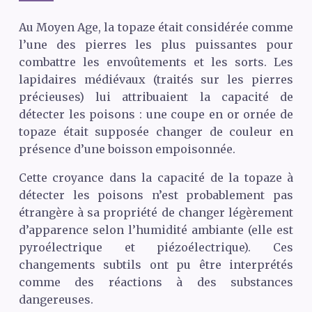
Au Moyen Age, la topaze était considérée comme
l’une des pierres les plus puissantes pour
combattre les envoûtements et les sorts. Les
lapidaires médiévaux (traités sur les pierres
précieuses) lui attribuaient la capacité de
détecter les poisons : une coupe en or ornée de
topaze était supposée changer de couleur en
présence d’une boisson empoisonnée.
Cette croyance dans la capacité de la topaze à
détecter les poisons n’est probablement pas
étrangère à sa propriété de changer légèrement
d’apparence selon l’humidité ambiante (elle est
pyroélectrique et piézoélectrique). Ces
changements subtils ont pu être interprétés
comme des réactions à des substances
dangereuses.