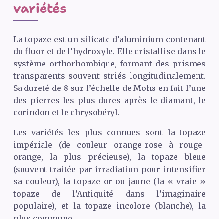
variétés
La topaze est un silicate d’aluminium contenant
du fluor et de l’hydroxyle. Elle cristallise dans le
système orthorhombique, formant des prismes
transparents souvent striés longitudinalement.
Sa dureté de 8 sur l’échelle de Mohs en fait l’une
des pierres les plus dures après le diamant, le
corindon et le chrysobéryl.
Les variétés les plus connues sont la topaze
impériale (de couleur orange-rose à rouge-
orange, la plus précieuse), la topaze bleue
(souvent traitée par irradiation pour intensifier
sa couleur), la topaze or ou jaune (la « vraie »
topaze de l’Antiquité dans l’imaginaire
populaire), et la topaze incolore (blanche), la
plus commune.