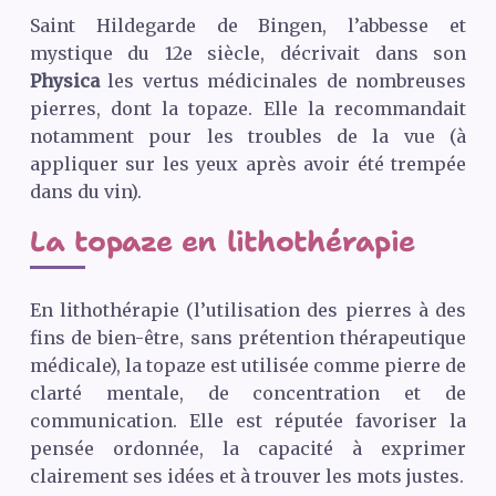
Saint Hildegarde de Bingen, l’abbesse et
mystique du 12e siècle, décrivait dans son
Physica
les vertus médicinales de nombreuses
pierres, dont la topaze. Elle la recommandait
notamment pour les troubles de la vue (à
appliquer sur les yeux après avoir été trempée
dans du vin).
La topaze en lithothérapie
En lithothérapie (l’utilisation des pierres à des
fins de bien-être, sans prétention thérapeutique
médicale), la topaze est utilisée comme pierre de
clarté mentale, de concentration et de
communication. Elle est réputée favoriser la
pensée ordonnée, la capacité à exprimer
clairement ses idées et à trouver les mots justes.