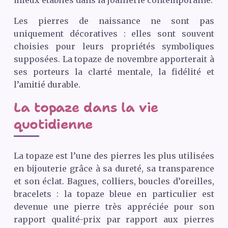
Les pierres de naissance ne sont pas
uniquement décoratives : elles sont souvent
choisies pour leurs propriétés symboliques
supposées. La topaze de novembre apporterait à
ses porteurs la clarté mentale, la fidélité et
l’amitié durable.
La topaze dans la vie
quotidienne
La topaze est l’une des pierres les plus utilisées
en bijouterie grâce à sa dureté, sa transparence
et son éclat. Bagues, colliers, boucles d’oreilles,
bracelets : la topaze bleue en particulier est
devenue une pierre très appréciée pour son
rapport qualité-prix par rapport aux pierres