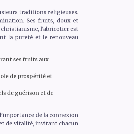
sieurs traditions religieuses.
mination. Ses fruits, doux et
christianisme, l’abricotier est
nt la pureté et le renouveau
rant ses fruits aux
ole de prospérité et
els de guérison et de
e l’importance de la connexion
et de vitalité, invitant chacun