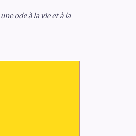
ne ode à la vie et à la