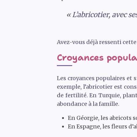
« L’abricotier, avec se
Avez-vous déjà ressenti cette
Croyances populai
Les croyances populaires et s
exemple, l’abricotier est con
de fertilité. En Turquie, pl
abondance à la famille.
En Géorgie, les abricots 
En Espagne, les fleurs d’a