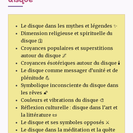
Le disque dans les mythes et légendes ✨
Dimension religieuse et spirituelle du
disque 🛐
Croyances populaires et superstitions
autour du disque 🌌
Croyances ésotériques autour du disque 🕯️
Le disque comme messager d’unité et de
plénitude 💪
Symbolique inconsciente du disque dans
les rêves 🌠
Couleurs et vibrations du disque 🎨
Réflexion culturelle : disque dans l’art et
la littérature 📜
Le disque et ses symboles opposés ⚔️
Le disque dans la méditation et la quête