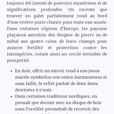
toujours été investi de pouvoirs mystérieux et de
significations profondes. On raconte que
trouver un galet parfaitement rond au bord
d’une rivière porte chance pour toute une année.
Dans certaines régions d’Europe, les paysans
plaçaient autrefois des disques de pierre ou de
métal aux quatre coins de leurs champs pour
assurer fertilité et protection contre les
intempéries, créant ainsi un cercle invisible de
prospérité.
En Asie, offrir un miroir rond à une jeune
mariée symbolise une union harmonieuse et
sans faille, le reflet parfait de deux âmes
destinées à s’unir.
Dans certaines traditions nordiques, on
pensait que dormir avec un disque de bois
sous l’oreiller permettait de recevoir des