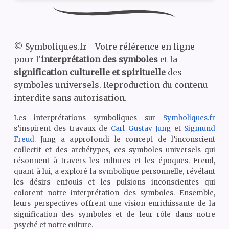
©
Symboliques.fr - Votre référence en ligne
pour l'
interprétation des symboles
et la
signification culturelle et spirituelle
des
symboles universels. Reproduction du contenu
interdite sans autorisation.
Les interprétations symboliques sur
Symboliques.fr
s’inspirent des travaux de
Carl Gustav Jung
et
Sigmund
Freud
. Jung a approfondi le concept de l’inconscient
collectif et des archétypes, ces symboles universels qui
résonnent à travers les cultures et les époques. Freud,
quant à lui, a exploré la symbolique personnelle, révélant
les désirs enfouis et les pulsions inconscientes qui
colorent notre interprétation des symboles. Ensemble,
leurs perspectives offrent une vision enrichissante de la
signification des symboles et de leur rôle dans notre
psyché et notre culture.