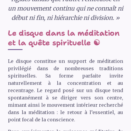
un mouvement continu qui ne connaît ni
début ni fin, ni hiérarchie ni division. »
Le disque dans la méditation
et la quête spirituelle ☯️
Le disque constitue un support de méditation
privilégié dans de nombreuses traditions
spirituelles. Sa forme parfaite invite
naturellement à la concentration et au
recentrage. Le regard posé sur un disque tend
spontanément à se diriger vers son centre,
mimant ainsi le mouvement intérieur recherché
dans la méditation : le retour à l’essentiel, au
point focal de la conscience.