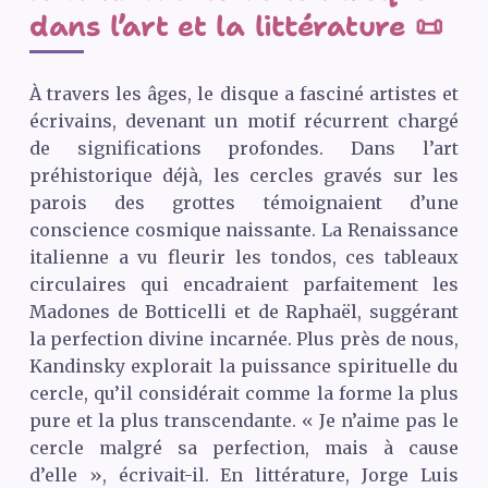
dans l’art et la littérature 📜
À travers les âges, le disque a fasciné artistes et
écrivains, devenant un motif récurrent chargé
de significations profondes. Dans l’art
préhistorique déjà, les cercles gravés sur les
parois des grottes témoignaient d’une
conscience cosmique naissante. La Renaissance
italienne a vu fleurir les tondos, ces tableaux
circulaires qui encadraient parfaitement les
Madones de Botticelli et de Raphaël, suggérant
la perfection divine incarnée. Plus près de nous,
Kandinsky explorait la puissance spirituelle du
cercle, qu’il considérait comme la forme la plus
pure et la plus transcendante. « Je n’aime pas le
cercle malgré sa perfection, mais à cause
d’elle », écrivait-il. En littérature, Jorge Luis