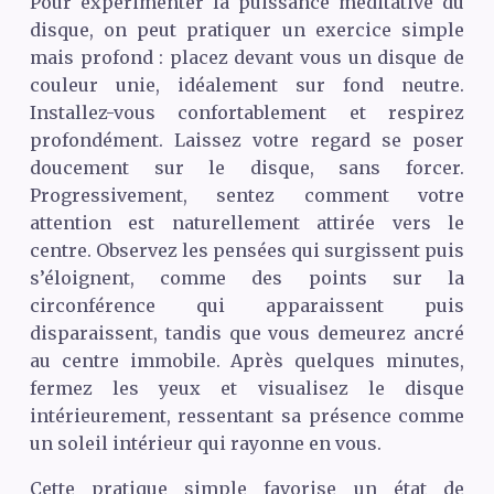
Pour expérimenter la puissance méditative du
disque, on peut pratiquer un exercice simple
mais profond : placez devant vous un disque de
couleur unie, idéalement sur fond neutre.
Installez-vous confortablement et respirez
profondément. Laissez votre regard se poser
doucement sur le disque, sans forcer.
Progressivement, sentez comment votre
attention est naturellement attirée vers le
centre. Observez les pensées qui surgissent puis
s’éloignent, comme des points sur la
circonférence qui apparaissent puis
disparaissent, tandis que vous demeurez ancré
au centre immobile. Après quelques minutes,
fermez les yeux et visualisez le disque
intérieurement, ressentant sa présence comme
un soleil intérieur qui rayonne en vous.
Cette pratique simple favorise un état de