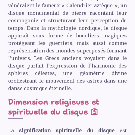
vénéraient le fameux « Calendrier aztèque », un
disque monumental de pierre racontant leur
cosmogonie et structurant leur perception du
temps. Dans la mythologie nordique, le disque
apparaît sous forme de boucliers magiques
protégeant les guerriers, mais aussi comme
représentation des mondes superposés formant
l’univers. Les Grecs anciens voyaient dans le
disque parfait l’expression de l’harmonie des
sphères célestes, une géométrie divine
orchestrant le mouvement des astres dans une
danse cosmique éternelle.
Dimension religieuse et
spirituelle du disque 🛐
La
signification spirituelle du disque
est