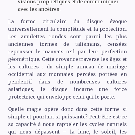
visions prophétiques et de communiquer
avec les ancêtres.
La forme circulaire du disque évoque
universellement la complétude et la protection.
Les amulettes rondes sont parmi les plus
anciennes formes de talismans, censées
repousser le mauvais œil par leur perfection
géométrique. Cette croyance traverse les âges et
les cultures : du simple anneau de mariage
occidental aux monnaies percées portées en
pendentif dans de nombreuses cultures
asiatiques, le disque incarne une force
protectrice qui enveloppe celui qui le porte.
Quelle magie opère donc dans cette forme si
simple et pourtant si puissante? Peut-être est-ce
sa capacité à nous rappeler les cycles naturels
qui nous dépassent – la lune, le soleil, les