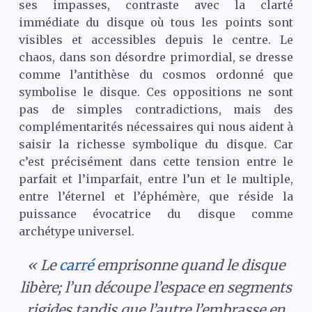
ses impasses, contraste avec la clarté
immédiate du disque où tous les points sont
visibles et accessibles depuis le centre. Le
chaos, dans son désordre primordial, se dresse
comme l’antithèse du cosmos ordonné que
symbolise le disque. Ces oppositions ne sont
pas de simples contradictions, mais des
complémentarités nécessaires qui nous aident à
saisir la richesse symbolique du disque. Car
c’est précisément dans cette tension entre le
parfait et l’imparfait, entre l’un et le multiple,
entre l’éternel et l’éphémère, que réside la
puissance évocatrice du disque comme
archétype universel.
« Le
carré
emprisonne quand le disque
libère; l’un découpe l’espace en segments
rigides tandis que l’autre l’embrasse en