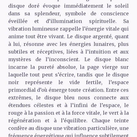
disque doré évoque immédiatement le soleil
dans sa splendeur, symbole de conscience
éveillée et d’illumination spirituelle. Sa
vibration lumineuse rappelle l’énergie vitale qui
anime tout être vivant. Le disque argenté, quant
à lui, résonne avec les énergies lunaires, plus
subtiles et réceptives, liées à l’intuition et aux
mystères de l’inconscient. Le disque blanc
incarne la pureté absolue, la page vierge sur
laquelle tout peut s’écrire, tandis que le disque
noir représente le vide fertile, l’espace
primordial d’où émerge toute création. Entre ces
extrêmes, le disque bleu nous connecte aux
étendues célestes et à l’infini de l’espace, le
rouge à la passion et à la force vitale, le vert à la
régénération et à l’équilibre. Chaque teinte
confère au disque une vibration particulière, une
fréquence énergétique qui influence subtilement