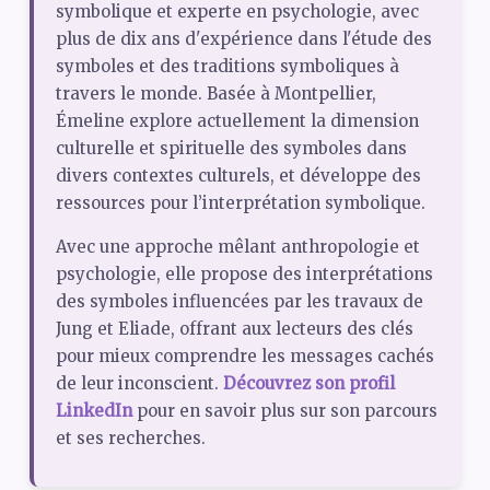
symbolique et experte en psychologie, avec
plus de dix ans d'expérience dans l'étude des
symboles et des traditions symboliques à
travers le monde. Basée à Montpellier,
Émeline explore actuellement la dimension
culturelle et spirituelle des symboles dans
divers contextes culturels, et développe des
ressources pour l’interprétation symbolique.
Avec une approche mêlant anthropologie et
psychologie, elle propose des interprétations
des symboles influencées par les travaux de
Jung et Eliade, offrant aux lecteurs des clés
pour mieux comprendre les messages cachés
de leur inconscient.
Découvrez son profil
LinkedIn
pour en savoir plus sur son parcours
et ses recherches.