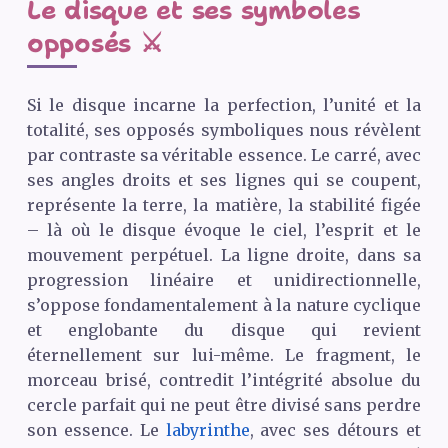
Le disque et ses symboles
opposés ⚔️
Si le disque incarne la perfection, l’unité et la
totalité, ses opposés symboliques nous révèlent
par contraste sa véritable essence. Le carré, avec
ses angles droits et ses lignes qui se coupent,
représente la terre, la matière, la stabilité figée
– là où le disque évoque le ciel, l’esprit et le
mouvement perpétuel. La ligne droite, dans sa
progression linéaire et unidirectionnelle,
s’oppose fondamentalement à la nature cyclique
et englobante du disque qui revient
éternellement sur lui-même. Le fragment, le
morceau brisé, contredit l’intégrité absolue du
cercle parfait qui ne peut être divisé sans perdre
son essence. Le
labyrinthe
, avec ses détours et