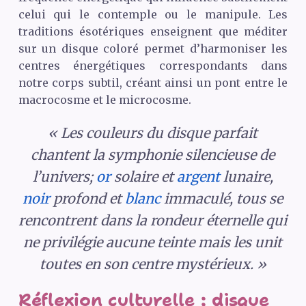
celui qui le contemple ou le manipule. Les
traditions ésotériques enseignent que méditer
sur un disque coloré permet d’harmoniser les
centres énergétiques correspondants dans
notre corps subtil, créant ainsi un pont entre le
macrocosme et le microcosme.
« Les couleurs du disque parfait
chantent la symphonie silencieuse de
l’univers;
or
solaire et
argent
lunaire,
noir
profond et
blanc
immaculé, tous se
rencontrent dans la rondeur éternelle qui
ne privilégie aucune teinte mais les unit
toutes en son centre mystérieux. »
Réflexion culturelle : disque