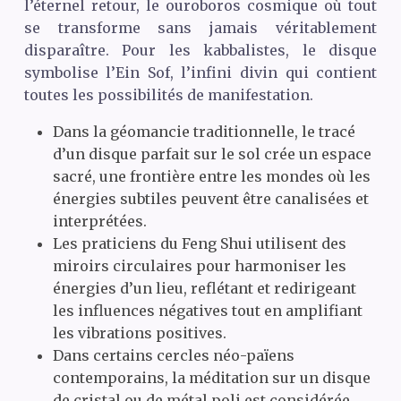
l’éternel retour, le ouroboros cosmique où tout
se transforme sans jamais véritablement
disparaître. Pour les kabbalistes, le disque
symbolise l’Ein Sof, l’infini divin qui contient
toutes les possibilités de manifestation.
Dans la géomancie traditionnelle, le tracé
d’un disque parfait sur le sol crée un espace
sacré, une frontière entre les mondes où les
énergies subtiles peuvent être canalisées et
interprétées.
Les praticiens du Feng Shui utilisent des
miroirs circulaires pour harmoniser les
énergies d’un lieu, reflétant et redirigeant
les influences négatives tout en amplifiant
les vibrations positives.
Dans certains cercles néo-païens
contemporains, la méditation sur un disque
de cristal ou de métal poli est considérée