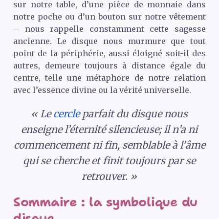
sur notre table, d’une pièce de monnaie dans
notre poche ou d’un bouton sur notre vêtement
– nous rappelle constamment cette sagesse
ancienne. Le disque nous murmure que tout
point de la périphérie, aussi éloigné soit-il des
autres, demeure toujours à distance égale du
centre, telle une métaphore de notre relation
avec l’essence divine ou la vérité universelle.
« Le
cercle
parfait du disque nous
enseigne l’éternité silencieuse; il n’a ni
commencement ni fin, semblable à l’âme
qui se cherche et finit toujours par se
retrouver. »
Sommaire : la symbolique du
disque