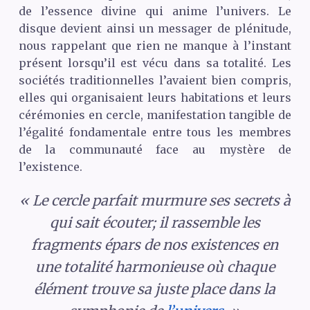
de l’essence divine qui anime l’univers. Le
disque devient ainsi un messager de plénitude,
nous rappelant que rien ne manque à l’instant
présent lorsqu’il est vécu dans sa totalité. Les
sociétés traditionnelles l’avaient bien compris,
elles qui organisaient leurs habitations et leurs
cérémonies en cercle, manifestation tangible de
l’égalité fondamentale entre tous les membres
de la communauté face au mystère de
l’existence.
« Le cercle parfait murmure ses secrets à
qui sait écouter; il rassemble les
fragments épars de nos existences en
une totalité harmonieuse où chaque
élément trouve sa juste place dans la