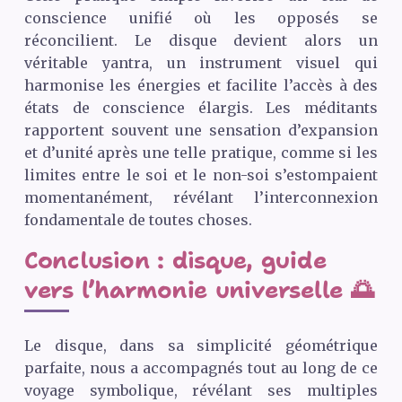
conscience unifié où les opposés se
réconcilient. Le disque devient alors un
véritable yantra, un instrument visuel qui
harmonise les énergies et facilite l’accès à des
états de conscience élargis. Les méditants
rapportent souvent une sensation d’expansion
et d’unité après une telle pratique, comme si les
limites entre le soi et le non-soi s’estompaient
momentanément, révélant l’interconnexion
fondamentale de toutes choses.
Conclusion : disque, guide
vers l’harmonie universelle 🌅
Le disque, dans sa simplicité géométrique
parfaite, nous a accompagnés tout au long de ce
voyage symbolique, révélant ses multiples