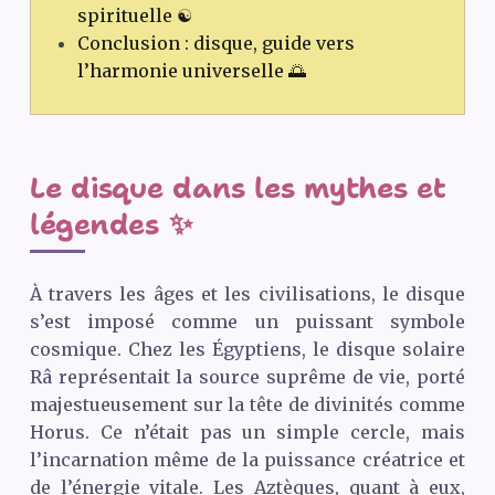
spirituelle ☯️
Conclusion : disque, guide vers
l’harmonie universelle 🌅
Le disque dans les mythes et
légendes ✨
À travers les âges et les civilisations, le disque
s’est imposé comme un puissant symbole
cosmique. Chez les Égyptiens, le disque solaire
Râ représentait la source suprême de vie, porté
majestueusement sur la tête de divinités comme
Horus. Ce n’était pas un simple cercle, mais
l’incarnation même de la puissance créatrice et
de l’énergie vitale. Les Aztèques, quant à eux,