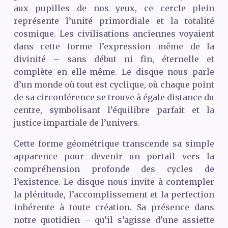
aux pupilles de nos yeux, ce cercle plein
représente l’unité primordiale et la totalité
cosmique. Les civilisations anciennes voyaient
dans cette forme l’expression même de la
divinité – sans début ni fin, éternelle et
complète en elle-même. Le disque nous parle
d’un monde où tout est cyclique, où chaque point
de sa circonférence se trouve à égale distance du
centre, symbolisant l’équilibre parfait et la
justice impartiale de l’univers.
Cette forme géométrique transcende sa simple
apparence pour devenir un portail vers la
compréhension profonde des cycles de
l’existence. Le disque nous invite à contempler
la plénitude, l’accomplissement et la perfection
inhérente à toute création. Sa présence dans
notre quotidien – qu’il s’agisse d’une assiette