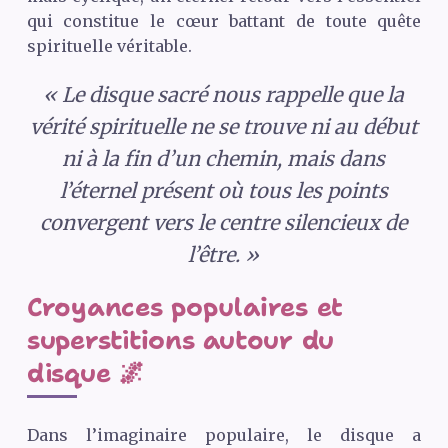
qui constitue le cœur battant de toute quête
spirituelle véritable.
« Le disque sacré nous rappelle que la
vérité spirituelle ne se trouve ni au début
ni à la fin d’un chemin, mais dans
l’éternel présent où tous les points
convergent vers le centre silencieux de
l’être. »
Croyances populaires et
superstitions autour du
disque 🌌
Dans l’imaginaire populaire, le disque a