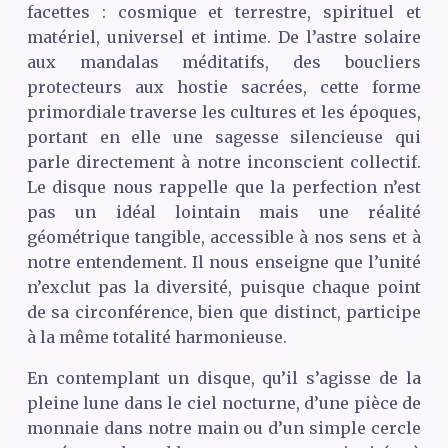
facettes : cosmique et terrestre, spirituel et
matériel, universel et intime. De l’astre solaire
aux mandalas méditatifs, des boucliers
protecteurs aux hostie sacrées, cette forme
primordiale traverse les cultures et les époques,
portant en elle une sagesse silencieuse qui
parle directement à notre inconscient collectif.
Le disque nous rappelle que la perfection n’est
pas un idéal lointain mais une réalité
géométrique tangible, accessible à nos sens et à
notre entendement. Il nous enseigne que l’unité
n’exclut pas la diversité, puisque chaque point
de sa circonférence, bien que distinct, participe
à la même totalité harmonieuse.
En contemplant un disque, qu’il s’agisse de la
pleine lune dans le ciel nocturne, d’une pièce de
monnaie dans notre main ou d’un simple cercle