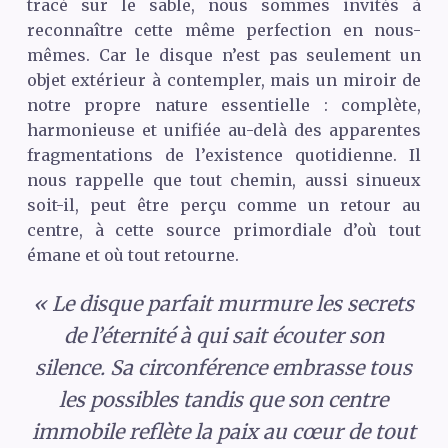
tracé sur le sable, nous sommes invités à
reconnaître cette même perfection en nous-
mêmes. Car le disque n’est pas seulement un
objet extérieur à contempler, mais un miroir de
notre propre nature essentielle : complète,
harmonieuse et unifiée au-delà des apparentes
fragmentations de l’existence quotidienne. Il
nous rappelle que tout chemin, aussi sinueux
soit-il, peut être perçu comme un retour au
centre, à cette source primordiale d’où tout
émane et où tout retourne.
« Le disque parfait murmure les secrets
de l’éternité à qui sait écouter son
silence. Sa circonférence embrasse tous
les possibles tandis que son centre
immobile reflète la paix au cœur de tout