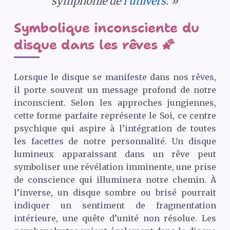
symphonie de
l’univers
. »
Symbolique inconsciente du
disque dans les rêves 🌠
Lorsque le disque se manifeste dans nos rêves,
il porte souvent un message profond de notre
inconscient. Selon les approches jungiennes,
cette forme parfaite représente le Soi, ce centre
psychique qui aspire à l’intégration de toutes
les facettes de notre personnalité. Un disque
lumineux apparaissant dans un rêve peut
symboliser une révélation imminente, une prise
de conscience qui illuminera notre chemin. À
l’inverse, un disque sombre ou brisé pourrait
indiquer un sentiment de fragmentation
intérieure, une quête d’unité non résolue. Les