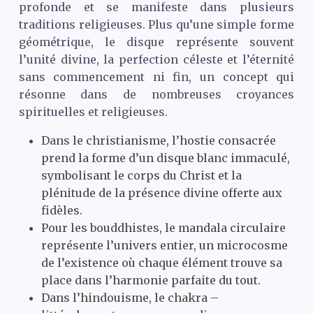
profonde et se manifeste dans plusieurs
traditions religieuses. Plus qu’une simple forme
géométrique, le disque représente souvent
l’unité divine, la perfection céleste et l’éternité
sans commencement ni fin, un concept qui
résonne dans de nombreuses croyances
spirituelles et religieuses.
Dans le christianisme, l’hostie consacrée
prend la forme d’un disque blanc immaculé,
symbolisant le corps du Christ et la
plénitude de la présence divine offerte aux
fidèles.
Pour les bouddhistes, le mandala circulaire
représente l’univers entier, un microcosme
de l’existence où chaque élément trouve sa
place dans l’harmonie parfaite du tout.
Dans l’hindouisme, le chakra –