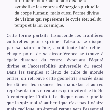
littéralement « roue » ou « disque » –
symbolise les centres d’énergie spirituelle
du corps humain, mais aussi l’arme divine
de Vishnu qui représente le cycle éternel du
temps et la loi cosmique.
Cette forme parfaite transcende les frontières
culturelles pour exprimer l’absolu. Le disque,
par sa nature même, abolit toute hiérarchie :
chaque point de sa circonférence se trouve à
égale distance du centre, évoquant l’équité
divine et l’accessibilité universelle du sacré.
Dans les temples et lieux de culte du monde
entier, on retrouve cette géométrie sacrée dans
les dômes, les rosaces, les mandalas et autres
représentations circulaires qui invitent le fidèle
à contempler l’infini. Le disque nous rappelle
que la spiritualité authentique n’est pas linéaire
mais cyclique, un éternel retour vers l’essentiel