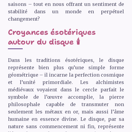
saisons – tout en nous offrant un sentiment de
stabilité dans un monde en perpétuel
changement?
Croyances ésotériques
autour du disque 🕯️
Dans les traditions ésotériques, le disque
représente bien plus qu’une simple forme
géométrique – il incarne la perfection cosmique
et l’unité primordiale. Les alchimistes
médiévaux voyaient dans le cercle parfait le
symbole de l’œuvre accomplie, la pierre
philosophale capable de transmuter non
seulement les métaux en or, mais aussi l’âme
humaine en essence divine. Le disque, par sa
nature sans commencement ni fin, représente