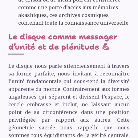
comme une porte d’accès aux mémoires
akashiques, ces archives cosmiques
contenant toute la connaissance universelle.
Le disque comme messager
d’unité et de plénitude 💪
Le disque nous parle silencieusement à travers
sa forme parfaite, nous invitant à reconnaître
l’unité fondamentale qui sous-tend la diversité
apparente du monde. Contrairement aux formes
anguleuses qui séparent et divisent l’espace, le
cercle embrasse et inclut, ne laissant aucun
point de sa circonférence dans une position
privilégiée par rapport aux autres. Cette
géométrie sacrée nous rappelle que nous
sommes tous équidistants de la vérité centrale,