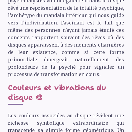
psychanalystes voient également dans le disque
rêvé une représentation de la totalité psychique,
l’archétype du mandala intérieur qui nous guide
vers l’individuation. Fascinant est le fait que
même des personnes n’ayant jamais étudié ces
concepts rapportent souvent des rêves où des
disques apparaissent à des moments charnières
de leur existence, comme si cette forme
primordiale émergeait naturellement des
profondeurs de la psyché pour signaler un
processus de transformation en cours.
Couleurs et vibrations du
disque 🎨
Les couleurs associées au disque révèlent une
richesse symbolique extraordinaire qui
transcende sa simple forme géométrique. Un