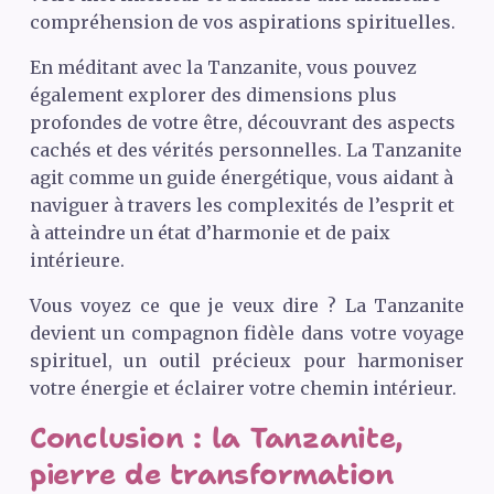
compréhension de vos aspirations spirituelles.
En méditant avec la Tanzanite, vous pouvez
également explorer des dimensions plus
profondes de votre être, découvrant des aspects
cachés et des vérités personnelles. La Tanzanite
agit comme un guide énergétique, vous aidant à
naviguer à travers les complexités de l’esprit et
à atteindre un état d’harmonie et de paix
intérieure.
Vous voyez ce que je veux dire ? La Tanzanite
devient un compagnon fidèle dans votre voyage
spirituel, un outil précieux pour harmoniser
votre énergie et éclairer votre chemin intérieur.
Conclusion : la Tanzanite,
pierre de transformation