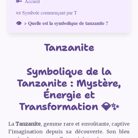
Accueil
📜 Symbole commençant par T
> Quelle est la symbolique de tanzanite ?
Tanzanite
Symbolique de la
Tanzanite : Mystère,
Énergie et
Transformation 💎✨
La
Tanzanite
, gemme rare et envoûtante, captive
l’imagination depuis sa découverte. Son bleu