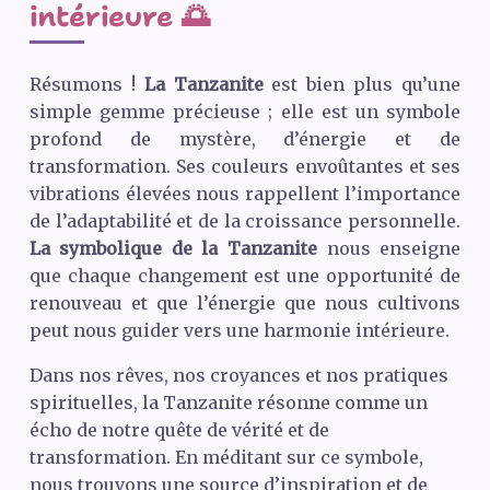
intérieure 🌅
Résumons !
La Tanzanite
est bien plus qu’une
simple gemme précieuse ; elle est un symbole
profond de mystère, d’énergie et de
transformation. Ses couleurs envoûtantes et ses
vibrations élevées nous rappellent l’importance
de l’adaptabilité et de la croissance personnelle.
La symbolique de la Tanzanite
nous enseigne
que chaque changement est une opportunité de
renouveau et que l’énergie que nous cultivons
peut nous guider vers une harmonie intérieure.
Dans nos rêves, nos croyances et nos pratiques
spirituelles, la Tanzanite résonne comme un
écho de notre quête de vérité et de
transformation. En méditant sur ce symbole,
nous trouvons une source d’inspiration et de