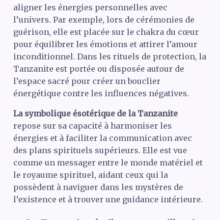
aligner les énergies personnelles avec
l’univers. Par exemple, lors de cérémonies de
guérison, elle est placée sur le chakra du cœur
pour équilibrer les émotions et attirer l’amour
inconditionnel. Dans les rituels de protection, la
Tanzanite est portée ou disposée autour de
l’espace sacré pour créer un bouclier
énergétique contre les influences négatives.
La symbolique ésotérique de la Tanzanite
repose sur sa capacité à harmoniser les
énergies et à faciliter la communication avec
des plans spirituels supérieurs. Elle est vue
comme un messager entre le monde matériel et
le royaume spirituel, aidant ceux qui la
possèdent à naviguer dans les mystères de
l’existence et à trouver une guidance intérieure.