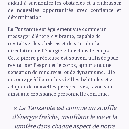
aidant à surmonter les obstacles et à embrasser
de nouvelles opportunités avec confiance et
détermination.
La Tanzanite est également vue comme un
messager d’énergie vibrante, capable de
revitaliser les chakras et de stimuler la
circulation de l’énergie vitale dans le corps.
Cette pierre précieuse est souvent utilisée pour
revitaliser l’esprit et le corps, apportant une
sensation de renouveau et de dynamisme. Elle
encourage à libérer les vieilles habitudes et à
adopter de nouvelles perspectives, favorisant
ainsi une croissance personnelle continue.
« La Tanzanite est comme un souffle
d’énergie fraîche, insufflant la vie et la
lumière dans chaque aspect de notre