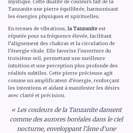
mystique. Cette dualité de couleurs fait de la
Tanzanite une pierre équilibrée, harmonisant
les énergies physiques et spirituelles.
En termes de vibrations,
la Tanzanite
est
réputée pour sa fréquence élevée, facilitant
l’alignement des chakras et la circulation de
l’énergie vitale. Elle favorise l’ouverture du
troisième œil, permettant une meilleure
intuition et une perception plus profonde des
réalités subtiles. Cette pierre précieuse agit
comme un amplificateur d’énergie, renforçant
les intentions et aidant à manifester les désirs
avec clarté et précision.
« Les couleurs de la Tanzanite dansent
comme des aurores boréales dans le ciel
nocturne, enveloppant l’âme d’une