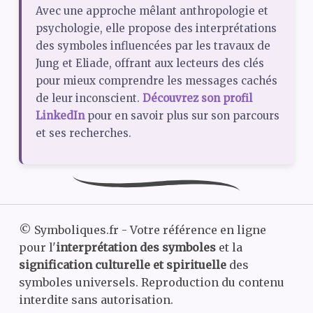
Avec une approche mêlant anthropologie et
psychologie, elle propose des interprétations
des symboles influencées par les travaux de
Jung et Eliade, offrant aux lecteurs des clés
pour mieux comprendre les messages cachés
de leur inconscient.
Découvrez son profil
LinkedIn
pour en savoir plus sur son parcours
et ses recherches.
©
Symboliques.fr - Votre référence en ligne
pour l'
interprétation des symboles
et la
signification culturelle et spirituelle
des
symboles universels. Reproduction du contenu
interdite sans autorisation.