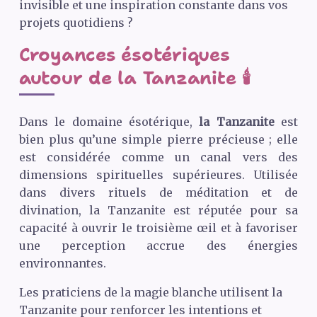
invisible et une inspiration constante dans vos
projets quotidiens ?
Croyances ésotériques
autour de la Tanzanite 🕯️
Dans le domaine ésotérique,
la Tanzanite
est
bien plus qu’une simple pierre précieuse ; elle
est considérée comme un canal vers des
dimensions spirituelles supérieures. Utilisée
dans divers rituels de méditation et de
divination, la Tanzanite est réputée pour sa
capacité à ouvrir le troisième œil et à favoriser
une perception accrue des énergies
environnantes.
Les praticiens de la magie blanche utilisent la
Tanzanite pour renforcer les intentions et