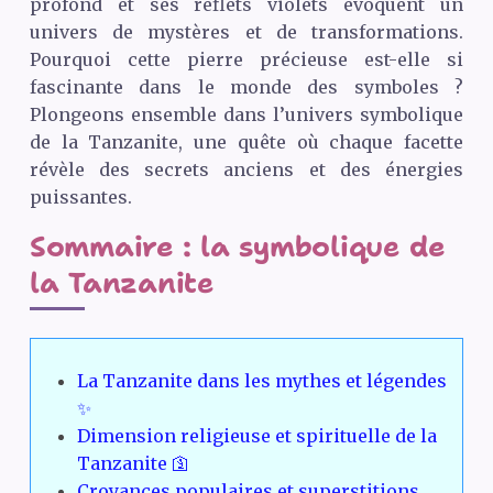
profond et ses reflets violets évoquent un
univers de mystères et de transformations.
Pourquoi cette pierre précieuse est-elle si
fascinante dans le monde des symboles ?
Plongeons ensemble dans l’univers symbolique
de la Tanzanite, une quête où chaque facette
révèle des secrets anciens et des énergies
puissantes.
Sommaire : la symbolique de
la Tanzanite
La Tanzanite dans les mythes et légendes
✨
Dimension religieuse et spirituelle de la
Tanzanite 🛐
Croyances populaires et superstitions