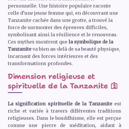
personnelle. Une histoire populaire raconte
celle d’une jeune femme qui, en découvrant une
Tanzanite cachée dans une grotte, a trouvé la
force de surmonter des épreuves difficiles,
symbolisant ainsi la résilience et le renouveau.
Ces mythes montrent que
la symbolique de la
Tanzanite
va bien au-delà de sa beauté physique,
incarnant des forces intérieures et des
transformations profondes.
Dimension religieuse et
spirituelle de la Tanzanite 🛐
La signification spirituelle de la Tanzanite
est
riche et variée à travers différentes traditions
religieuses. Dans le bouddhisme, elle est perçue
comme une pierre de méditation, aidant à