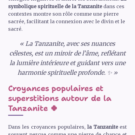
symbolique spirituelle de la Tanzanite
dans ces
contextes montre son rôle comme une pierre
sacrée, facilitant la connexion avec le divin et le
sacré.
« La Tanzanite, avec ses nuances
célestes, est un miroir de l’âme, reflétant
la lumière intérieure et guidant vers une
harmonie spirituelle profonde. ✨ »
Croyances populaires et
superstitions autour de la
Tanzanite 🍀
Dans les croyances populaires,
la Tanzanite
est
souvent perçue comme une pierre de chance et