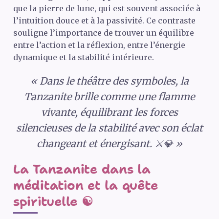
que la pierre de lune, qui est souvent associée à
l’intuition douce et à la passivité. Ce contraste
souligne l’importance de trouver un équilibre
entre l’action et la réflexion, entre l’énergie
dynamique et la stabilité intérieure.
« Dans le théâtre des symboles, la
Tanzanite brille comme une flamme
vivante, équilibrant les forces
silencieuses de la stabilité avec son éclat
changeant et énergisant. ⚔️💎 »
La Tanzanite dans la
méditation et la quête
spirituelle ☯️