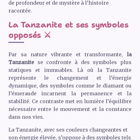
de profondeur et de mystère à l’histoire
racontée.
La Tanzanite et ses symboles
opposés ⚔️
Par sa nature vibrante et transformante,
la
Tanzanite
se confronte à des symboles plus
statiques et immuables. Là où la Tanzanite
représente le changement et l’énergie
dynamique, des symboles comme le diamant ou
l’émeraude incarnent la permanence et la
stabilité. Ce contraste met en lumière l’équilibre
nécessaire entre le mouvement et la constance
dans nos vies.
La Tanzanite, avec ses couleurs changeantes et
son énergie élevée, s’oppose à des symboles tels