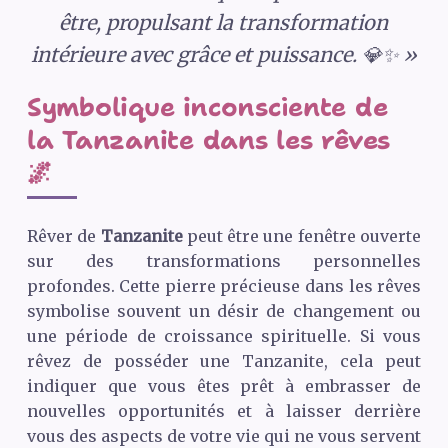
être, propulsant la transformation
intérieure avec grâce et puissance. 💎✨ »
Symbolique inconsciente de
la Tanzanite dans les rêves
🌌
Rêver de
Tanzanite
peut être une fenêtre ouverte
sur des transformations personnelles
profondes. Cette pierre précieuse dans les rêves
symbolise souvent un désir de changement ou
une période de croissance spirituelle. Si vous
rêvez de posséder une Tanzanite, cela peut
indiquer que vous êtes prêt à embrasser de
nouvelles opportunités et à laisser derrière
vous des aspects de votre vie qui ne vous servent