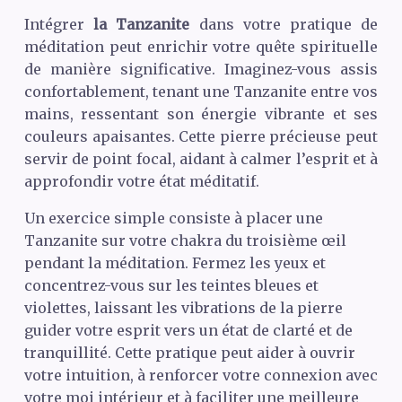
Intégrer
la Tanzanite
dans votre pratique de
méditation peut enrichir votre quête spirituelle
de manière significative. Imaginez-vous assis
confortablement, tenant une Tanzanite entre vos
mains, ressentant son énergie vibrante et ses
couleurs apaisantes. Cette pierre précieuse peut
servir de point focal, aidant à calmer l’esprit et à
approfondir votre état méditatif.
Un exercice simple consiste à placer une
Tanzanite sur votre chakra du troisième œil
pendant la méditation. Fermez les yeux et
concentrez-vous sur les teintes bleues et
violettes, laissant les vibrations de la pierre
guider votre esprit vers un état de clarté et de
tranquillité. Cette pratique peut aider à ouvrir
votre intuition, à renforcer votre connexion avec
votre moi intérieur et à faciliter une meilleure