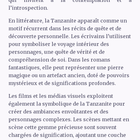
qui invitent à la contemplation et à
l’introspection.
En littérature, la Tanzanite apparaît comme un
motif récurrent dans les récits de quête et de
découverte personnelle. Les écrivains l’utilisent
pour symboliser le voyage intérieur des
personnages, une quête de vérité et de
compréhension de soi. Dans les romans
fantastiques, elle peut représenter une pierre
magique ou un artefact ancien, doté de pouvoirs
mystérieux et de significations profondes.
Les films et les médias visuels exploitent
également la symbolique de la Tanzanite pour
créer des ambiances envoûtantes et des
personnages complexes. Les scènes mettant en
scène cette gemme précieuse sont souvent
chargées de signification, ajoutant une couche