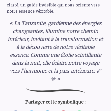
clarté, un guide invisible qui nous oriente vers
notre essence véritable.
« La Tanzanite, gardienne des énergies
changeantes, illumine notre chemin
intérieur, invitant à la transformation et
à la découverte de notre véritable
essence. Comme une étoile scintillante
dans la nuit, elle éclaire notre voyage
vers l’harmonie et la paix intérieure. 🌌
💎 »
Partager cette symbolique :