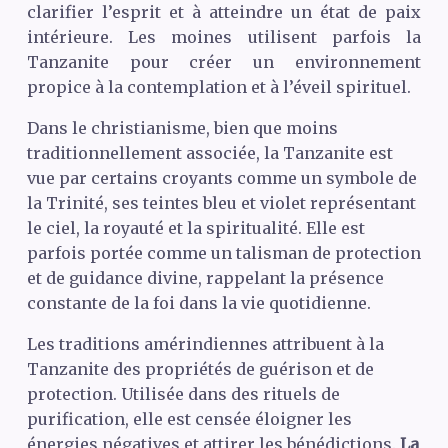
clarifier l’esprit et à atteindre un état de paix
intérieure. Les moines utilisent parfois la
Tanzanite pour créer un environnement
propice à la contemplation et à l’éveil spirituel.
Dans le christianisme, bien que moins
traditionnellement associée, la Tanzanite est
vue par certains croyants comme un symbole de
la Trinité, ses teintes bleu et violet représentant
le ciel, la royauté et la spiritualité. Elle est
parfois portée comme un talisman de protection
et de guidance divine, rappelant la présence
constante de la foi dans la vie quotidienne.
Les traditions amérindiennes attribuent à la
Tanzanite des propriétés de guérison et de
protection. Utilisée dans des rituels de
purification, elle est censée éloigner les
énergies négatives et attirer les bénédictions.
La