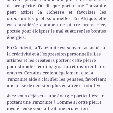
de prospérité. On dit que porter une Tanzanite
peut attirer la richesse et favoriser les
opportunités professionnelles. En Afrique, elle
est considérée comme une pierre protectrice,
portée pour éloigner le mal et attirer les bonnes
énergies.
En Occident, la Tanzanite est souvent associée à
la créativité et à l’expression personnelle. Les
artistes et les créateurs portent cette pierre
pour stimuler leur imagination et inspirer leurs
œuvres. Certains croient également que la
Tanzanite aide à clarifier les pensées, favorisant
une prise de décision plus éclairée et intuitive.
Avez-vous déjà senti une énergie particulière en
portant une Tanzanite ? Comme si cette pierre
mystérieuse vous offrait une protection