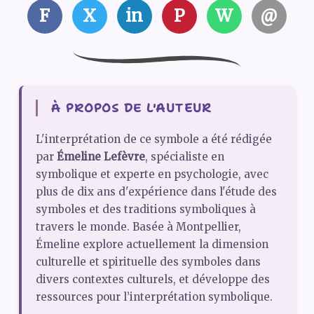
F
X
in
P
W
@
À PROPOS DE L'AUTEUR
L'interprétation de ce symbole a été rédigée
par
Émeline Lefèvre
, spécialiste en
symbolique et experte en psychologie, avec
plus de dix ans d'expérience dans l'étude des
symboles et des traditions symboliques à
travers le monde. Basée à Montpellier,
Émeline explore actuellement la dimension
culturelle et spirituelle des symboles dans
divers contextes culturels, et développe des
ressources pour l’interprétation symbolique.