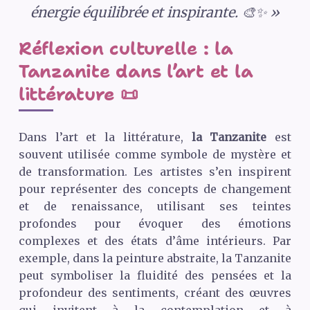
énergie équilibrée et inspirante. 🎨✨ »
Réflexion culturelle : la
Tanzanite dans l’art et la
littérature 📜
Dans l’art et la littérature,
la Tanzanite
est
souvent utilisée comme symbole de mystère et
de transformation. Les artistes s’en inspirent
pour représenter des concepts de changement
et de renaissance, utilisant ses teintes
profondes pour évoquer des émotions
complexes et des états d’âme intérieurs. Par
exemple, dans la peinture abstraite, la Tanzanite
peut symboliser la fluidité des pensées et la
profondeur des sentiments, créant des œuvres