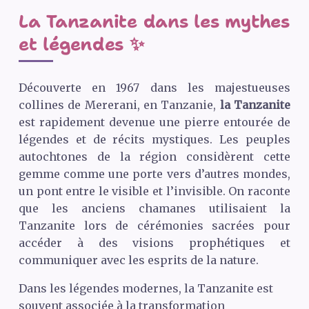
La Tanzanite dans les mythes
et légendes ✨
Découverte en 1967 dans les majestueuses
collines de Mererani, en Tanzanie,
la Tanzanite
est rapidement devenue une pierre entourée de
légendes et de récits mystiques. Les peuples
autochtones de la région considèrent cette
gemme comme une porte vers d’autres mondes,
un pont entre le visible et l’invisible. On raconte
que les anciens chamanes utilisaient la
Tanzanite lors de cérémonies sacrées pour
accéder à des visions prophétiques et
communiquer avec les esprits de la nature.
Dans les légendes modernes, la Tanzanite est
souvent associée à la transformation