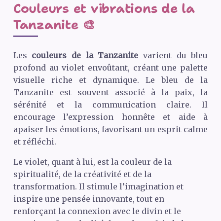
Couleurs et vibrations de la
Tanzanite 🎨
Les
couleurs de la Tanzanite
varient du bleu
profond au violet envoûtant, créant une palette
visuelle riche et dynamique. Le bleu de la
Tanzanite est souvent associé à la paix, la
sérénité et la communication claire. Il
encourage l’expression honnête et aide à
apaiser les émotions, favorisant un esprit calme
et réfléchi.
Le violet, quant à lui, est la couleur de la
spiritualité, de la créativité et de la
transformation. Il stimule l’imagination et
inspire une pensée innovante, tout en
renforçant la connexion avec le divin et le