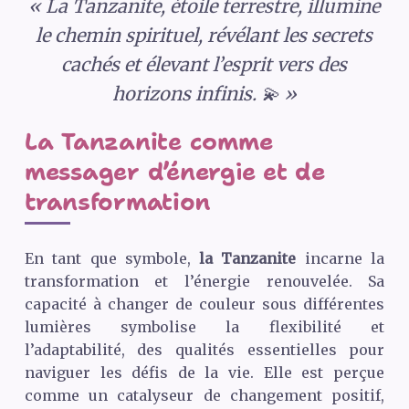
« La Tanzanite, étoile terrestre, illumine
le chemin spirituel, révélant les secrets
cachés et élevant l’esprit vers des
horizons infinis. 💫 »
La Tanzanite comme
messager d’énergie et de
transformation
En tant que symbole,
la Tanzanite
incarne la
transformation et l’énergie renouvelée. Sa
capacité à changer de couleur sous différentes
lumières symbolise la flexibilité et
l’adaptabilité, des qualités essentielles pour
naviguer les défis de la vie. Elle est perçue
comme un catalyseur de changement positif,