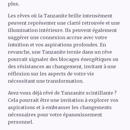
plus.
Les rêves où la Tanzanite brille intensément
peuvent représenter une clarté retrouvée et une
illumination intérieure. Ils peuvent également
suggérer une connexion accrue avec votre
intuition et vos aspirations profondes. En
revanche, une Tanzanite ternie dans un rêve
pourrait signaler des blocages énergétiques ou
des résistances au changement, invitant à une
réflexion sur les aspects de votre vie
nécessitant une transformation.
Avez-vous déjà rêvé de Tanzanite scintillante ?
Cela pourrait être une invitation à explorer vos
aspirations et à embrasser les changements
nécessaires pour votre épanouissement
personnel.