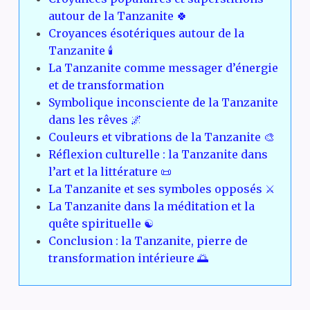
autour de la Tanzanite 🍀
Croyances ésotériques autour de la
Tanzanite 🕯️
La Tanzanite comme messager d’énergie
et de transformation
Symbolique inconsciente de la Tanzanite
dans les rêves 🌌
Couleurs et vibrations de la Tanzanite 🎨
Réflexion culturelle : la Tanzanite dans
l’art et la littérature 📜
La Tanzanite et ses symboles opposés ⚔️
La Tanzanite dans la méditation et la
quête spirituelle ☯️
Conclusion : la Tanzanite, pierre de
transformation intérieure 🌅